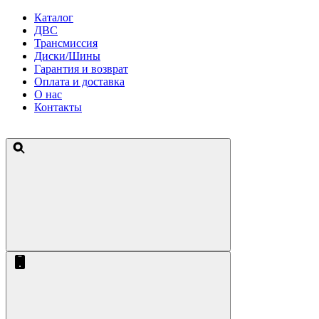
Каталог
ДВС
Трансмиссия
Диски/Шины
Гарантия и возврат
Оплата и доставка
О нас
Контакты