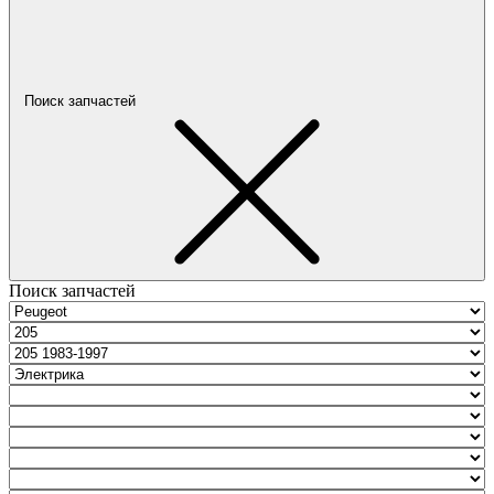
Поиск запчастей
Поиск запчастей