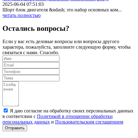
2025-06-04 07:51:03
Шорт блок двигателя &ndash; это набор основных ком...
читать полностью
Остались вопросы?
Если у вас есть деловые вопросы или вопросы другого
характера, пожалуйста, заполните следующую форму, чтобы
связаться с нами. Спасибо.
Я даю согласие на обработку своих персональных данных
в соответсвии с
Политикой в отношении обработки
персональных данных
и
Пользовательским соглашением
Отправить