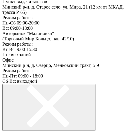
Пункт выдачи заказов
Минский р-н, д. Старое село, ул. Мира, 21 (12 км от МКАД,
трасса P-65)
Режим работы:
Пн-Сб 09:00-20:00
Вс: 09:00-18:00
Авторынок “Малиновка”
(Торговый Мир Кольцо, пав. 42/10)
Режим работы:
Вт-Вс: 9:00-15:30
Пн: выходной
Офис
Минский р-н, д. Озерцо, Менковский тракт, 5-9
Режим работы:
Пн-Пт: 09:00 - 18:00
Сб-Вс: выходной