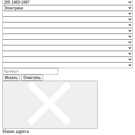
Искать
Очистить
Наши адреса