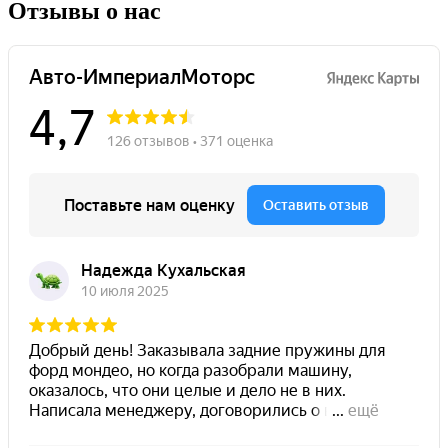
Отзывы о нас