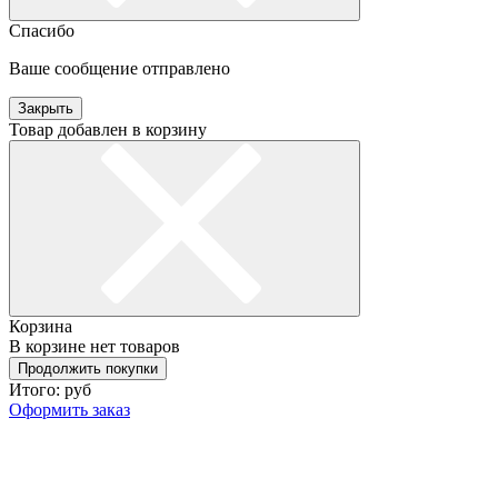
Спасибо
Ваше сообщение отправлено
Закрыть
Товар добавлен в корзину
Корзина
В корзине нет товаров
Продолжить покупки
Итого:
руб
Оформить заказ