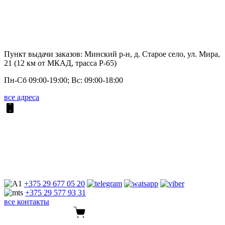
Пункт выдачи заказов: Минский р-н, д. Старое село, ул. Мира,
21 (12 км от МКАД, трасса P-65)
Пн-Сб 09:00-19:00; Вс: 09:00-18:00
все адреса
+375 29
677 05 20
+375 29
577 93 31
все контакты