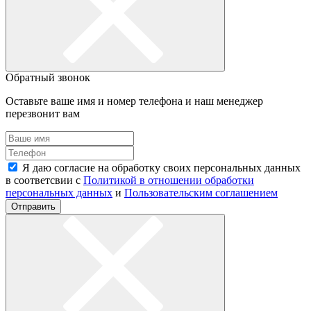
Обратный звонок
Оставьте ваше имя и номер телефона и наш менеджер
перезвонит вам
Я даю согласие на обработку своих персональных данных
в соответсвии с
Политикой в отношении обработки
персональных данных
и
Пользовательским соглашением
Отправить