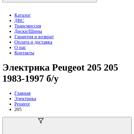
Каталог
ДВС
Трансмиссия
Диски/Шины
Гарантия и возврат
Оплата и доставка
О нас
Контакты
Электрика Peugeot 205 205
1983-1997 б/у
Главная
Электрика
Peugeot
205