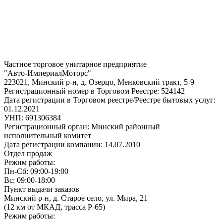
Частное торговое унитарное предприятие
"Авто-ИмпериалМоторс"
223021, Минский р-н, д. Озерцо, Менковский тракт, 5-9
Регистрационный номер в Торговом Реестре: 524142
Дата регистрации в Торговом реестре/Реестре бытовых услуг:
01.12.2021
УНП: 691306384
Регистрационный орган: Минский районный
исполнительный комитет
Дата регистрации компании: 14.07.2010
Отдел продаж
Режим работы:
Пн-Сб: 09:00-19:00
Вс: 09:00-18:00
Пункт выдачи заказов
Минский р-н, д. Старое село, ул. Мира, 21
(12 км от МКАД, трасса P-65)
Режим работы: