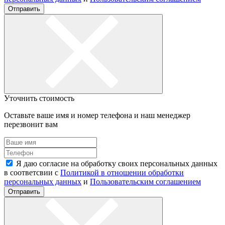
Отправить
Уточнить стоимость
Оставьте ваше имя и номер телефона и наш менеджер
перезвонит вам
Я даю согласие на обработку своих персональных данных
в соответсвии с
Политикой в отношении обработки
персональных данных
и
Пользовательским соглашением
Отправить