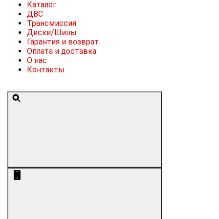
Каталог
ДВС
Трансмиссия
Диски/Шины
Гарантия и возврат
Оплата и доставка
О нас
Контакты