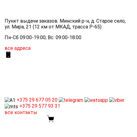
Пункт выдачи заказов: Минский р-н, д. Старое село,
ул. Мира, 21 (12 км от МКАД, трасса P-65)
Пн-Сб 09:00-19:00; Вс: 09:00-18:00
все адреса
+375 29
677 05 20
+375 29
577 93 31
все контакты