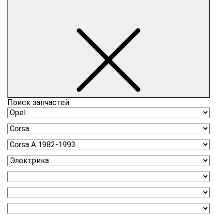
Поиск запчастей