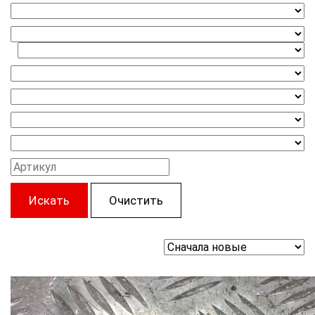
Искать
Очистить