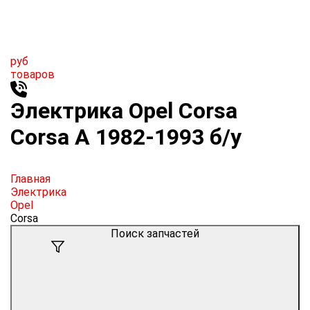
руб
товаров
Электрика Opel Corsa
Corsa A 1982-1993 б/у
Главная
Электрика
Opel
Corsa
Поиск запчастей