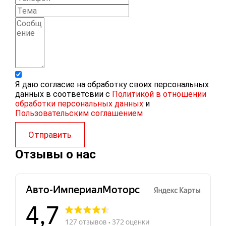
Я даю согласие на обработку своих персональных
данных в соответсвии с
Политикой в отношении
обработки персональных данных
и
Пользовательским соглашением
Отправить
Отзывы о нас