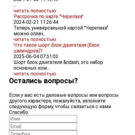
...
читать полностью
Рассрочка по карте "Черепаха"
2024-02-21 11:26:44
Теперь универсальной картой "Черепаха"
можно оплач...
читать полностью
Что такое шорт блок двигателя (блок
цилиндров)?
2025-06-04 07:51:03
Шорт блок двигателя &ndash; это набор
основных ком...
читать полностью
Остались вопросы?
Если у вас есть деловые вопросы или вопросы
другого характера, пожалуйста, заполните
следующую форму, чтобы связаться с нами.
Спасибо.