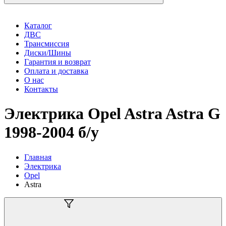
Каталог
ДВС
Трансмиссия
Диски/Шины
Гарантия и возврат
Оплата и доставка
О нас
Контакты
Электрика Opel Astra Astra G
1998-2004 б/у
Главная
Электрика
Opel
Astra