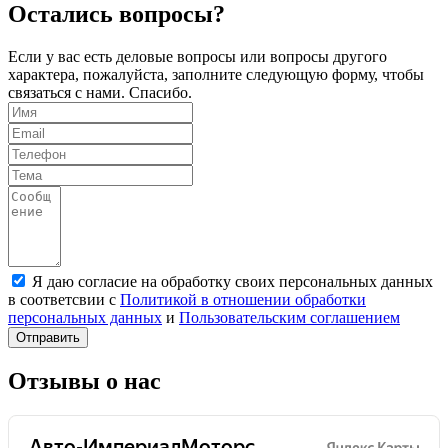
Остались вопросы?
Если у вас есть деловые вопросы или вопросы другого
характера, пожалуйста, заполните следующую форму, чтобы
связаться с нами. Спасибо.
Я даю согласие на обработку своих персональных данных
в соответсвии с
Политикой в отношении обработки
персональных данных
и
Пользовательским соглашением
Отправить
Отзывы о нас