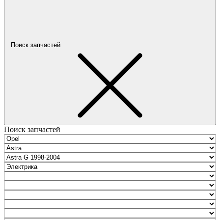
Поиск запчастей
Поиск запчастей