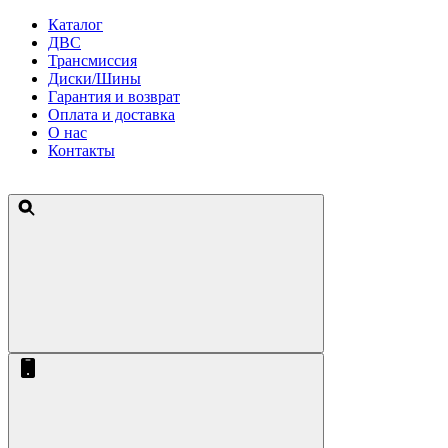
Каталог
ДВС
Трансмиссия
Диски/Шины
Гарантия и возврат
Оплата и доставка
О нас
Контакты