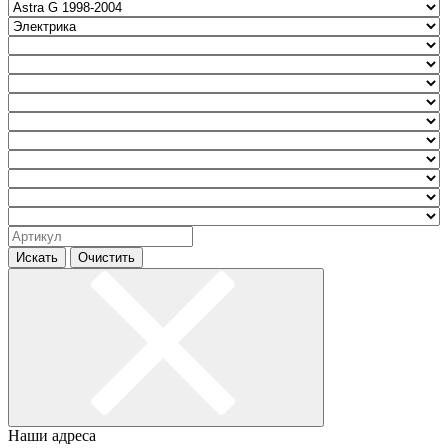
Искать
Очистить
Наши адреса