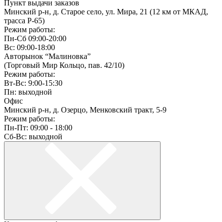
Пункт выдачи заказов
Минский р-н, д. Старое село, ул. Мира, 21 (12 км от МКАД,
трасса P-65)
Режим работы:
Пн-Сб 09:00-20:00
Вс: 09:00-18:00
Авторынок “Малиновка”
(Торговый Мир Кольцо, пав. 42/10)
Режим работы:
Вт-Вс: 9:00-15:30
Пн: выходной
Офис
Минский р-н, д. Озерцо, Менковский тракт, 5-9
Режим работы:
Пн-Пт: 09:00 - 18:00
Сб-Вс: выходной