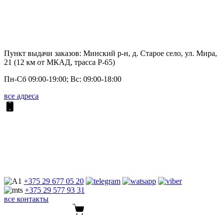
Пункт выдачи заказов: Минский р-н, д. Старое село, ул. Мира,
21 (12 км от МКАД, трасса P-65)
Пн-Сб 09:00-19:00; Вс: 09:00-18:00
все адреса
+375 29
677 05 20
+375 29
577 93 31
все контакты