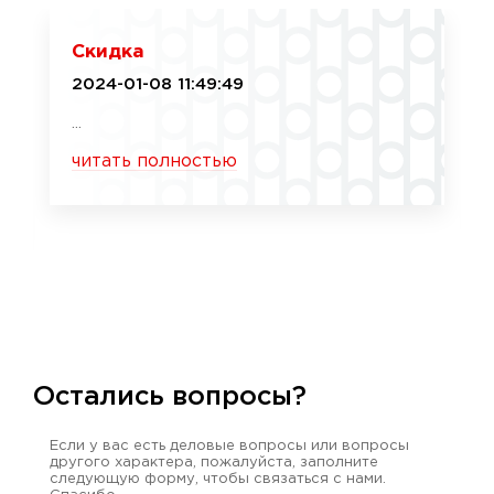
Скидка
2024-01-08 11:49:49
...
читать полностью
Остались вопросы?
Если у вас есть деловые вопросы или вопросы
другого характера, пожалуйста, заполните
следующую форму, чтобы связаться с нами.