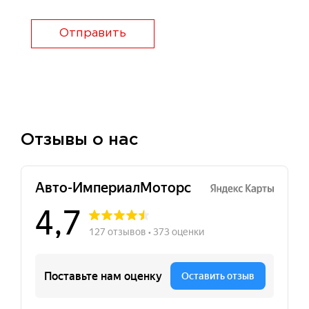
Отправить
Отзывы о нас