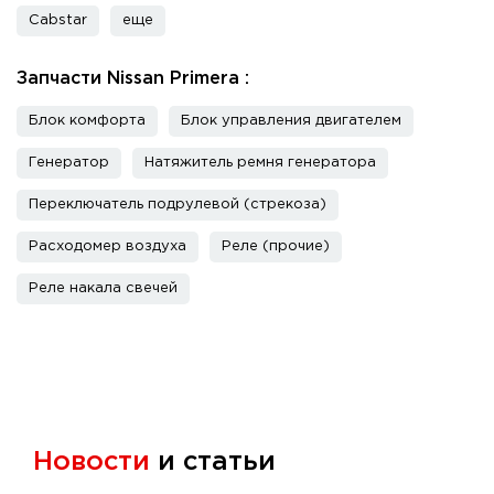
Cabstar
еще
Запчасти Nissan Primera :
Блок комфорта
Блок управления двигателем
Генератор
Натяжитель ремня генератора
Переключатель подрулевой (стрекоза)
Расходомер воздуха
Реле (прочие)
Реле накала свечей
Новости
и статьи