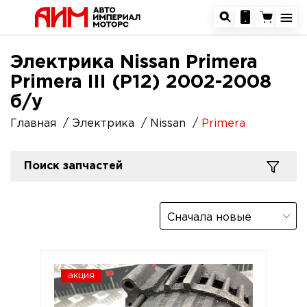
Электрика Nissan Primera
Primera III (P12) 2002-2008
б/у
Главная
Электрика
Nissan
Primera
Поиск запчастей
Сначала новые
акция