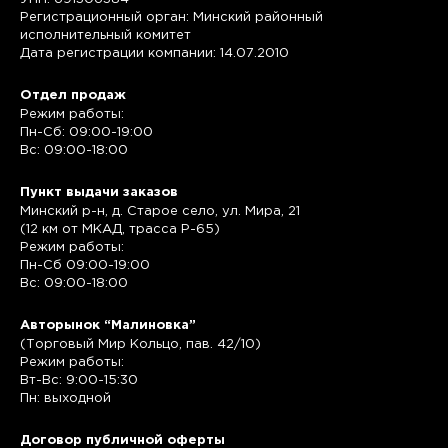
Регистрационный орган: Минский районный
исполнительный комитет
Дата регистрации компании: 14.07.2010
Отдел продаж
Режим работы:
Пн-Сб: 09:00-19:00
Вс: 09:00-18:00
Пункт выдачи заказов
Минский р-н, д. Старое село, ул. Мира, 21
(12 км от МКАД, трасса P-65)
Режим работы:
Пн-Сб 09:00-19:00
Вс: 09:00-18:00
Авторынок “Малиновка”
(Торговый Мир Кольцо, пав. 42/10)
Режим работы:
Вт-Вс: 9:00-15:30
Пн: выходной
Договор публичной оферты