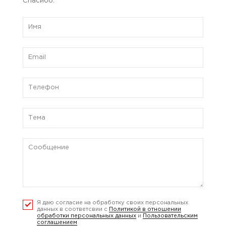
Спасибо.
Я даю согласие на обработку своих персональных
данных в соответсвии с
Политикой в отношении
обработки персональных данных
и
Пользовательским
соглашением