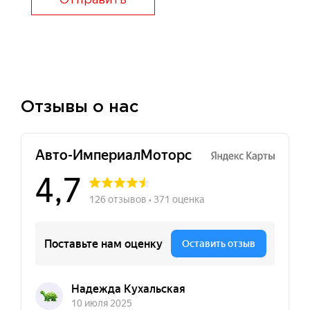
Отправить
Отзывы о нас