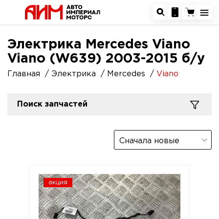
Электрика Mercedes Viano
Viano (W639) 2003-2015 б/у
Главная
Электрика
Mercedes
Viano
Поиск запчастей
Сначала новые
акция