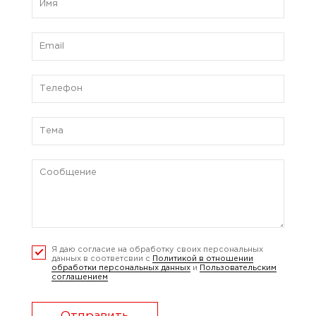
Я даю согласие на обработку своих персональных
данных в соответсвии с
Политикой в отношении
обработки персональных данных
и
Пользовательским
соглашением