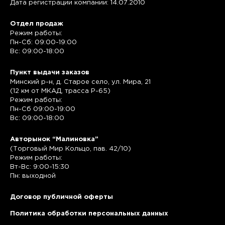
Дата регистрации компании: 14.07.2010
Отдел продаж
Режим работы:
Пн-Сб: 09:00-19:00
Вс: 09:00-18:00
Пункт выдачи заказов
Минский р-н, д. Старое село, ул. Мира, 21
(12 км от МКАД, трасса P-65)
Режим работы:
Пн-Сб 09:00-19:00
Вс: 09:00-18:00
Авторынок “Малиновка”
(Торговый Мир Кольцо, пав. 42/10)
Режим работы:
Вт-Вс: 9:00-15:30
Пн: выходной
Договор публичной оферты
Политика обработки персональных данных