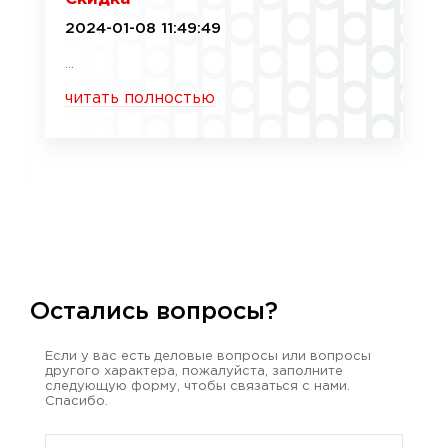
2024-01-08 11:49:49
...
читать полностью
Остались вопросы?
Если у вас есть деловые вопросы или вопросы
другого характера, пожалуйста, заполните
следующую форму, чтобы связаться с нами.
Спасибо.