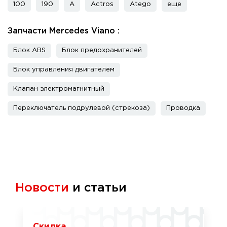
100
190
A
Actros
Atego
еще
Запчасти Mercedes Viano :
Блок ABS
Блок предохранителей
Блок управления двигателем
Клапан электромагнитный
Переключатель подрулевой (стрекоза)
Проводка
Новости
и статьи
Скидка