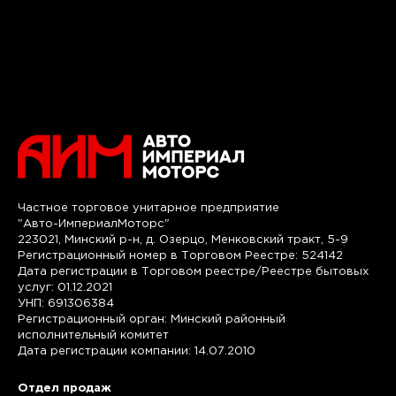
Частное торговое унитарное предприятие
"Авто-ИмпериалМоторс"
223021, Минский р-н, д. Озерцо, Менковский тракт, 5-9
Регистрационный номер в Торговом Реестре: 524142
Дата регистрации в Торговом реестре/Реестре бытовых
услуг: 01.12.2021
УНП: 691306384
Регистрационный орган: Минский районный
исполнительный комитет
Дата регистрации компании: 14.07.2010
Отдел продаж