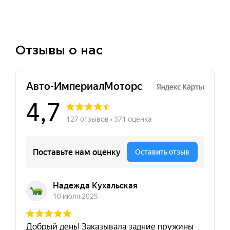
Отзывы о нас