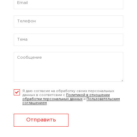
Я даю согласие на обработку своих персональных
данных в соответсвии с
Политикой в отношении
обработки персональных данных
и
Пользовательским
соглашением
Отправить