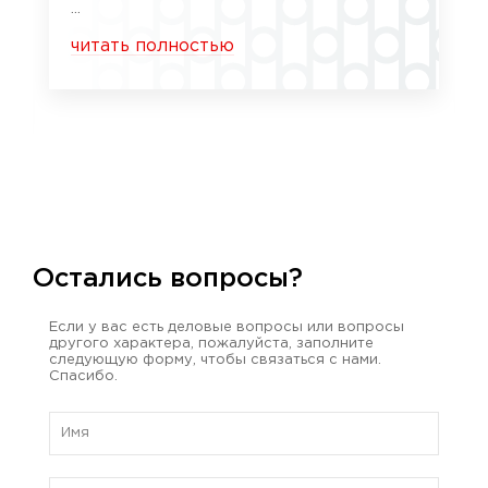
...
читать полностью
Остались вопросы?
Если у вас есть деловые вопросы или вопросы
другого характера, пожалуйста, заполните
следующую форму, чтобы связаться с нами.
Спасибо.