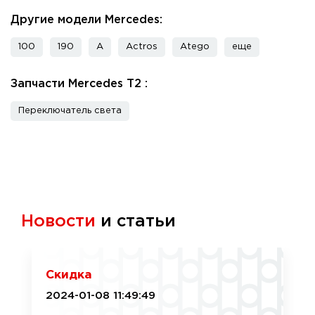
Другие модели Mercedes:
100
190
A
Actros
Atego
еще
Запчасти Mercedes T2 :
Переключатель света
Новости
и статьи
Скидка
2024-01-08 11:49:49