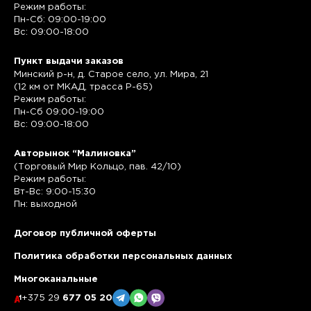
Режим работы:
Пн-Сб: 09:00-19:00
Вс: 09:00-18:00
Пункт выдачи заказов
Минский р-н, д. Старое село, ул. Мира, 21
(12 км от МКАД, трасса P-65)
Режим работы:
Пн-Сб 09:00-19:00
Вс: 09:00-18:00
Авторынок “Малиновка”
(Торговый Мир Кольцо, пав. 42/10)
Режим работы:
Вт-Вс: 9:00-15:30
Пн: выходной
Договор публичной оферты
Политика обработки персональных данных
Многоканальные
+375 29
677 05 20