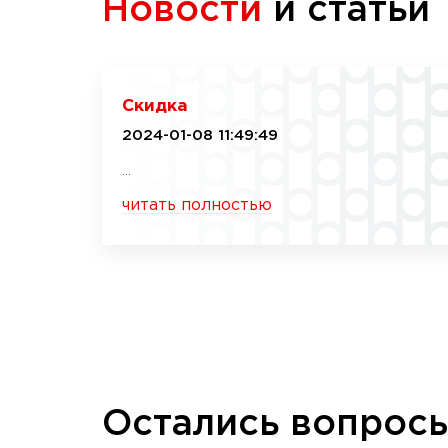
Новости
и статьи
Скидка
2024-01-08 11:49:49
...
читать полностью
Остались вопрос