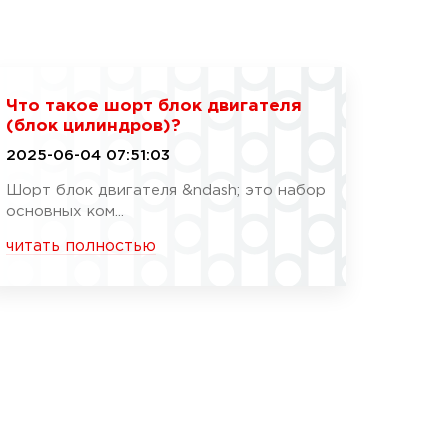
Что такое шорт блок двигателя
(блок цилиндров)?
2025-06-04 07:51:03
Шорт блок двигателя &ndash; это набор
основных ком...
читать полностью