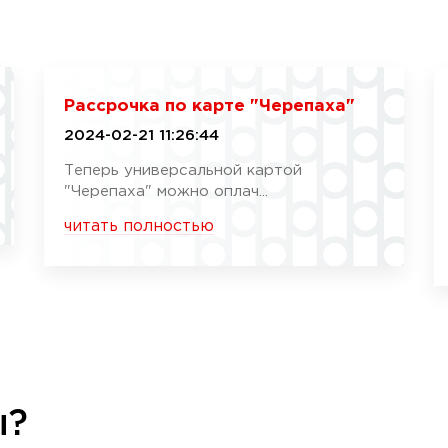
Рассрочка по карте "Черепаха"
2024-02-21 11:26:44
Теперь универсальной картой
"Черепаха" можно оплач...
читать полностью
ы?