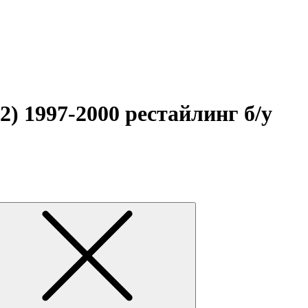
) 1997-2000 рестайлинг б/у