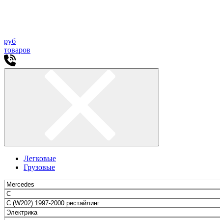
руб
товаров
Легковые
Грузовые