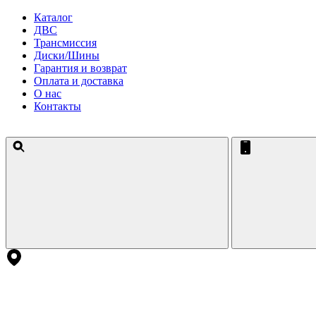
Каталог
ДВС
Трансмиссия
Диски/Шины
Гарантия и возврат
Оплата и доставка
О нас
Контакты