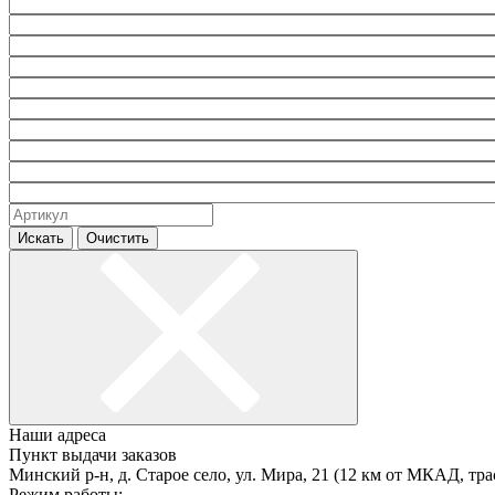
Искать
Очистить
Наши адреса
Пункт выдачи заказов
Минский р-н, д. Старое село, ул. Мира, 21 (12 км от МКАД, тра
Режим работы: