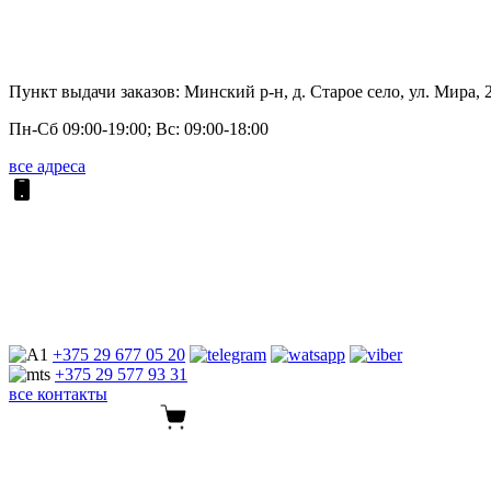
Пункт выдачи заказов: Минский р-н, д. Старое село, ул. Мира, 
Пн-Сб 09:00-19:00; Вс: 09:00-18:00
все адреса
+375 29
677 05 20
+375 29
577 93 31
все контакты