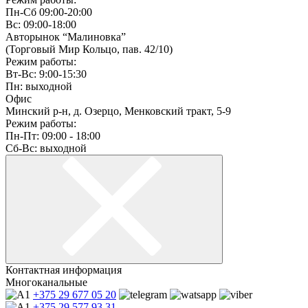
Пн-Сб 09:00-20:00
Вс: 09:00-18:00
Авторынок “Малиновка”
(Торговый Мир Кольцо, пав. 42/10)
Режим работы:
Вт-Вс: 9:00-15:30
Пн: выходной
Офис
Минский р-н, д. Озерцо, Менковский тракт, 5-9
Режим работы:
Пн-Пт: 09:00 - 18:00
Сб-Вс: выходной
Контактная информация
Многоканальные
+375 29
677 05 20
+375 29
577 93 31