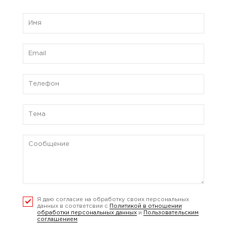
Я даю согласие на обработку своих персональных
данных в соответсвии с
Политикой в отношении
обработки персональных данных
и
Пользовательским
соглашением