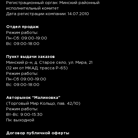
Регистрационный орган: Минский районный
исполнительный комитет
Дата регистрации компании: 14.07.2010
Отдел продаж
Режим работы:
Пн-Сб: 09:00-19:00
Вс: 09:00-18:00
Пункт выдачи заказов
Минский р-н, д. Старое село, ул. Мира, 21
(12 км от МКАД, трасса P-65)
Режим работы:
Пн-Сб 09:00-19:00
Вс: 09:00-18:00
Авторынок “Малиновка”
(Торговый Мир Кольцо, пав. 42/10)
Режим работы:
Вт-Вс: 9:00-15:30
Пн: выходной
Договор публичной оферты