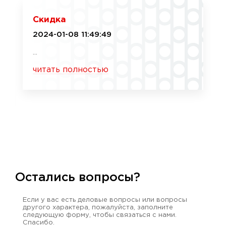
Скидка
2024-01-08 11:49:49
...
читать полностью
Остались вопросы?
Если у вас есть деловые вопросы или вопросы
другого характера, пожалуйста, заполните
следующую форму, чтобы связаться с нами.
Спасибо.