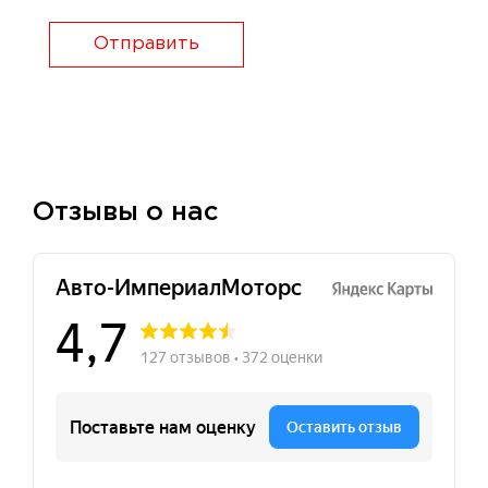
Отправить
Отзывы о нас