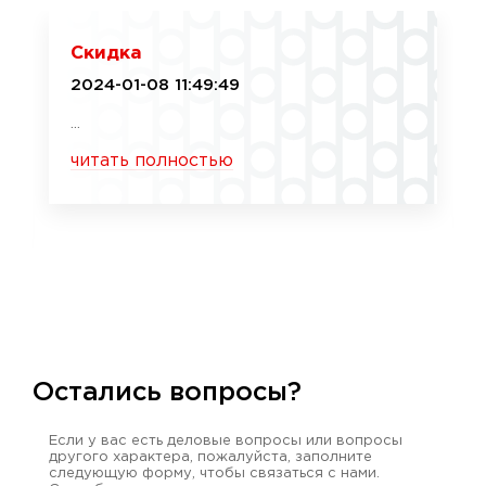
Скидка
2024-01-08 11:49:49
...
читать полностью
Остались вопросы?
Если у вас есть деловые вопросы или вопросы
другого характера, пожалуйста, заполните
следующую форму, чтобы связаться с нами.