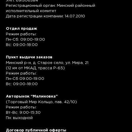
УНП: 691306384
Регистрационный орган: Минский районный
исполнительный комитет
Дата регистрации компании: 14.07.2010
Отдел продаж
Режим работы:
Пн-Сб: 09:00-19:00
Вс: 09:00-18:00
Пункт выдачи заказов
Минский р-н, д. Старое село, ул. Мира, 21
(12 км от МКАД, трасса P-65)
Режим работы:
Пн-Сб 09:00-19:00
Вс: 09:00-18:00
Авторынок “Малиновка”
(Торговый Мир Кольцо, пав. 42/10)
Режим работы:
Вт-Вс: 9:00-15:30
Пн: выходной
Договор публичной оферты