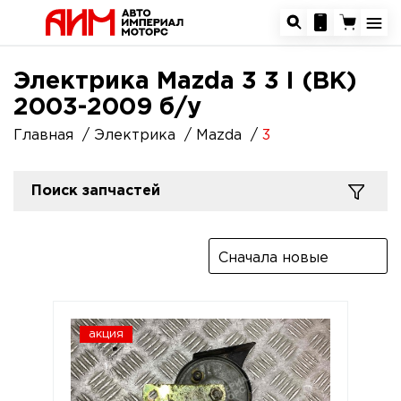
Электрика Mazda 3 3 I (BK)
2003-2009 б/у
Главная
Электрика
Mazda
3
Поиск запчастей
Сначала новые
акция