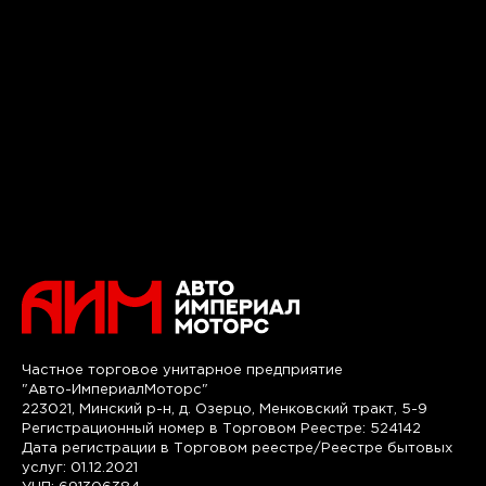
Частное торговое унитарное предприятие
"Авто-ИмпериалМоторс"
223021, Минский р-н, д. Озерцо, Менковский тракт, 5-9
Регистрационный номер в Торговом Реестре: 524142
Дата регистрации в Торговом реестре/Реестре бытовых
услуг: 01.12.2021