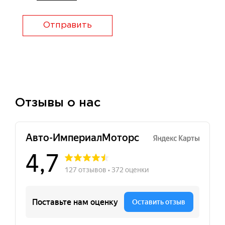
Отправить
Отзывы о нас