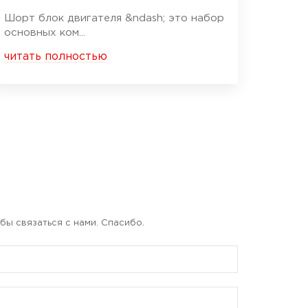
Шорт блок двигателя &ndash; это набор
основных ком...
читать полностью
бы связаться с нами. Спасибо.