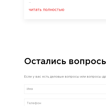
...
читать полностью
Остались вопрос
Если у вас есть деловые вопросы или вопросы др