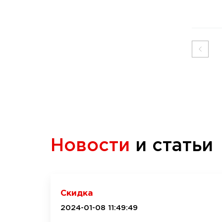
Новости
и статьи
Скидка
2024-01-08 11:49:49