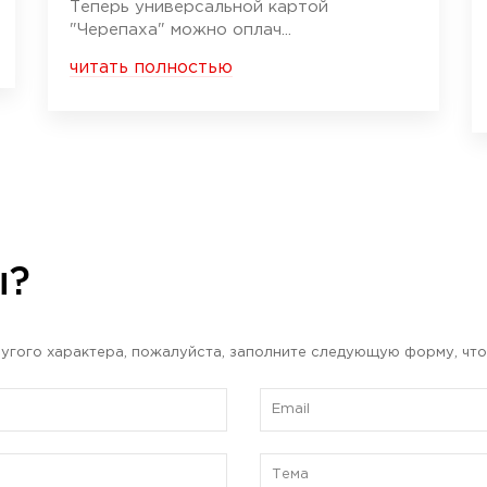
Теперь универсальной картой
"Черепаха" можно оплач...
читать полностью
ы?
угого характера, пожалуйста, заполните следующую форму, что