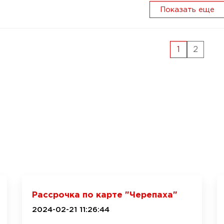
Показать еще
1
2
Рассрочка по карте "Черепаха"
2024-02-21 11:26:44