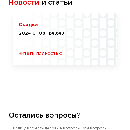
Новости
и статьи
Скидка
2024-01-08 11:49:49
...
читать полностью
Остались вопросы?
Если у вас есть деловые вопросы или вопросы