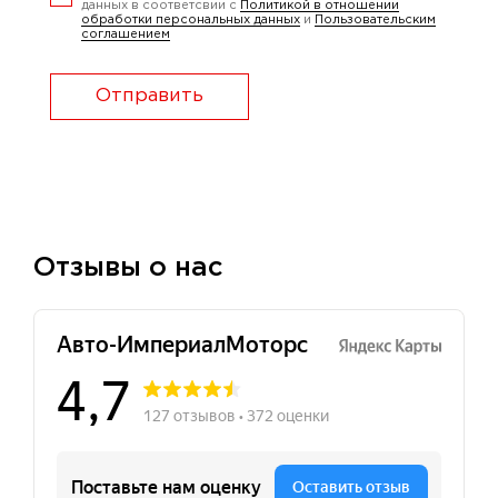
данных в соответсвии с
Политикой в отношении
обработки персональных данных
и
Пользовательским
соглашением
Отправить
Отзывы о нас