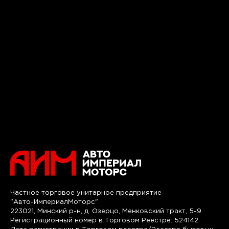
Частное торговое унитарное предприятие
"Авто-ИмпериалМоторс"
223021, Минский р-н, д. Озерцо, Менковский тракт, 5-9
Регистрационный номер в Торговом Реестре: 524142