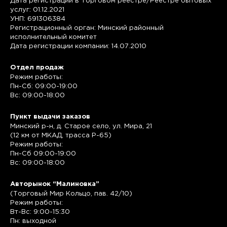
Дата регистрации в Торговом реестре/Реестре бытовых
услуг: 01.12.2021
УНП: 691306384
Регистрационный орган: Минский районный
исполнительный комитет
Дата регистрации компании: 14.07.2010
Отдел продаж
Режим работы:
Пн-Сб: 09:00-19:00
Вс: 09:00-18:00
Пункт выдачи заказов
Минский р-н, д. Старое село, ул. Мира, 21
(12 км от МКАД, трасса P-65)
Режим работы:
Пн-Сб 09:00-19:00
Вс: 09:00-18:00
Авторынок “Малиновка”
(Торговый Мир Кольцо, пав. 42/10)
Режим работы:
Вт-Вс: 9:00-15:30
Пн: выходной