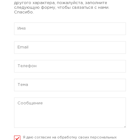
другого характера, пожалуйста, заполните
следующую форму, чтобы связаться с нами.
Спасибо.
Я даю согласие на обработку своих персональных