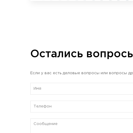
Остались вопрос
Если у вас есть деловые вопросы или вопросы др