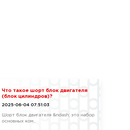
Что такое шорт блок двигателя
(блок цилиндров)?
2025-06-04 07:51:03
Шорт блок двигателя &ndash; это набор
основных ком...