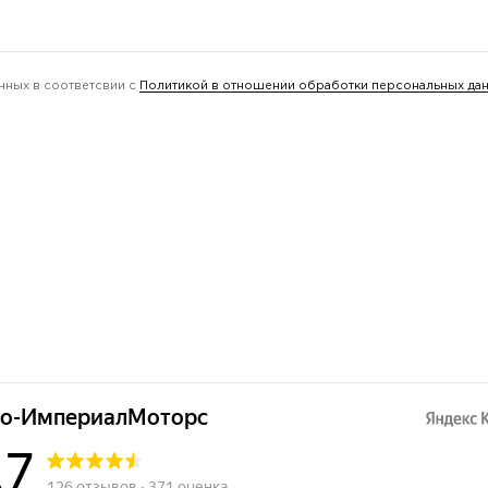
нных в соответсвии с
Политикой в отношении обработки персональных да