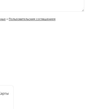
нных
и
Пользовательским соглашением