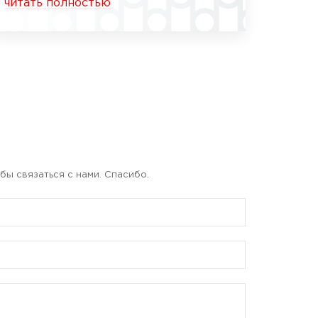
читать полностью
бы связаться с нами. Спасибо.