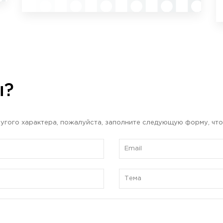
ы?
угого характера, пожалуйста, заполните следующую форму, что