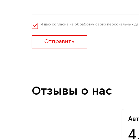
Я даю согласие на обработку своих персональных да
Отправить
Отзывы о нас