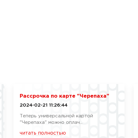
Рассрочка по карте "Черепаха"
2024-02-21 11:26:44
Теперь универсальной картой
"Черепаха" можно оплач...
читать полностью