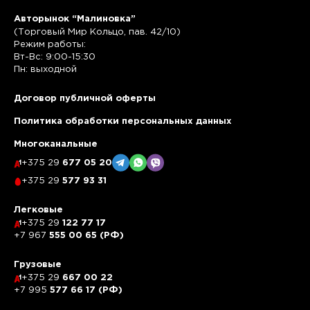
Авторынок “Малиновка”
(Торговый Мир Кольцо, пав. 42/10)
Режим работы:
Вт-Вс: 9:00-15:30
Пн: выходной
Договор публичной оферты
Политика обработки персональных данных
Многоканальные
+375 29
677 05 20
+375 29
577 93 31
Легковые
+375 29
122 77 17
+7 967
555 00 65 (РФ)
Грузовые
+375 29
667 00 22
+7 995
577 66 17 (РФ)