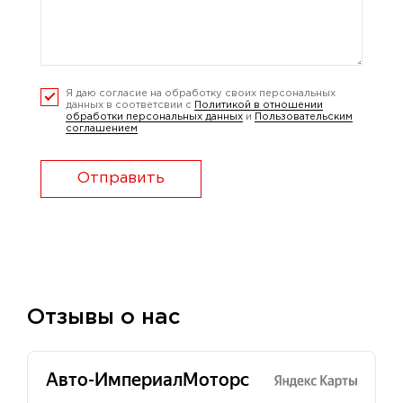
Я даю согласие на обработку своих персональных
данных в соответсвии с
Политикой в отношении
обработки персональных данных
и
Пользовательским
соглашением
Отправить
Отзывы о нас