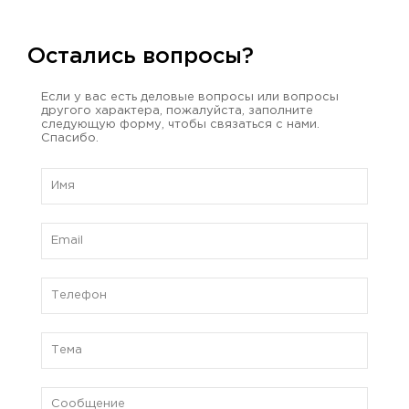
Остались вопросы?
Если у вас есть деловые вопросы или вопросы
другого характера, пожалуйста, заполните
следующую форму, чтобы связаться с нами.
Спасибо.