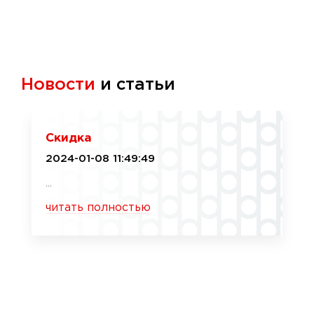
Новости
и статьи
Скидка
2024-01-08 11:49:49
...
читать полностью