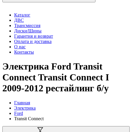
Каталог
ДВС
Трансмиссия
Диски/Шины
Гарантия и возврат
Оплата и доставка
О нас
Контакты
Электрика Ford Transit
Connect Transit Connect I
2009-2012 рестайлинг б/у
Главная
Электрика
Ford
Transit Connect