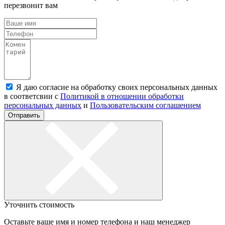
перезвонит вам
Я даю согласие на обработку своих персональных данных
в соответсвии с
Политикой в отношении обработки
персональных данных
и
Пользовательским соглашением
Отправить
Уточнить стоимость
Оставьте ваше имя и номер телефона и наш менеджер