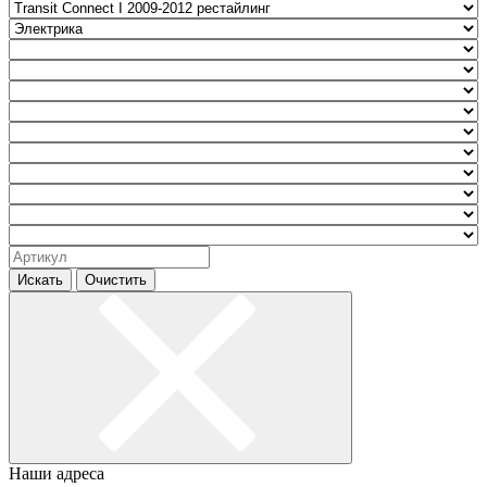
Искать
Очистить
Наши адреса