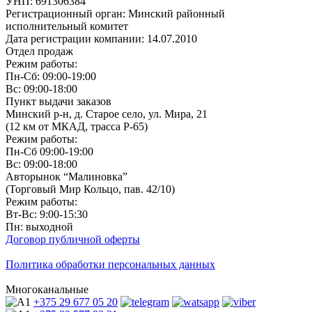
УНП: 691306384
Регистрационный орган: Минский районный
исполнительный комитет
Дата регистрации компании: 14.07.2010
Отдел продаж
Режим работы:
Пн-Сб: 09:00-19:00
Вс: 09:00-18:00
Пункт выдачи заказов
Минский р-н, д. Старое село, ул. Мира, 21
(12 км от МКАД, трасса P-65)
Режим работы:
Пн-Сб 09:00-19:00
Вс: 09:00-18:00
Авторынок “Малиновка”
(Торговый Мир Кольцо, пав. 42/10)
Режим работы:
Вт-Вс: 9:00-15:30
Пн: выходной
Договор публичной оферты
Политика обработки персональных данных
Многоканальные
+375 29
677 05 20