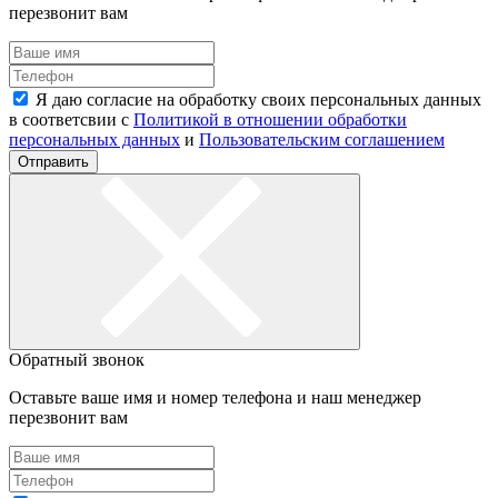
перезвонит вам
Я даю согласие на обработку своих персональных данных
в соответсвии с
Политикой в отношении обработки
персональных данных
и
Пользовательским соглашением
Отправить
Обратный звонок
Оставьте ваше имя и номер телефона и наш менеджер
перезвонит вам