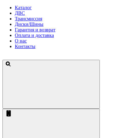
Каталог
ДВС
Трансмиссия
Диски/Шины
Гарантия и возврат
Оплата и доставка
О нас
Контакты