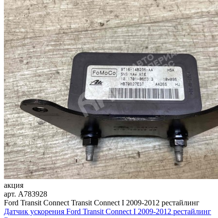
акция
арт.
A783928
Ford Transit Connect Transit Connect I 2009-2012 рестайлинг
Датчик ускорения Ford Transit Connect I 2009-2012 рестайлинг