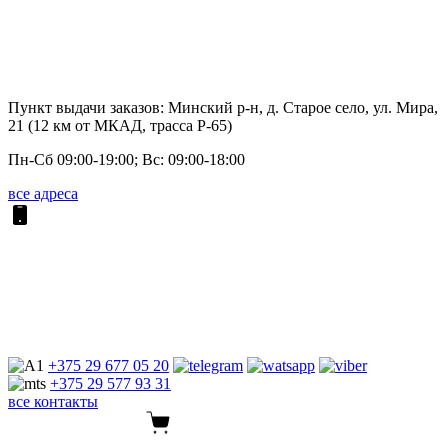
Пункт выдачи заказов: Минский р-н, д. Старое село, ул. Мира,
21 (12 км от МКАД, трасса P-65)
Пн-Сб 09:00-19:00; Вс: 09:00-18:00
все адреса
+375 29
677 05 20
+375 29
577 93 31
все контакты