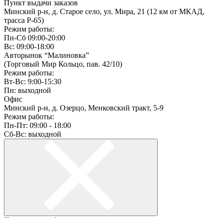
Пункт выдачи заказов
Минский р-н, д. Старое село, ул. Мира, 21 (12 км от МКАД,
трасса P-65)
Режим работы:
Пн-Сб 09:00-20:00
Вс: 09:00-18:00
Авторынок “Малиновка”
(Торговый Мир Кольцо, пав. 42/10)
Режим работы:
Вт-Вс: 9:00-15:30
Пн: выходной
Офис
Минский р-н, д. Озерцо, Менковский тракт, 5-9
Режим работы:
Пн-Пт: 09:00 - 18:00
Сб-Вс: выходной