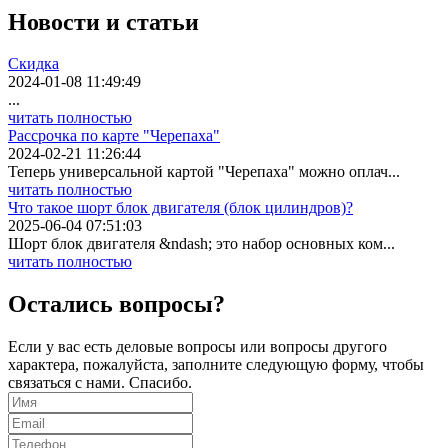
Новости
и статьи
Скидка
2024-01-08 11:49:49
...
читать полностью
Рассрочка по карте "Черепаха"
2024-02-21 11:26:44
Теперь универсальной картой "Черепаха" можно оплач...
читать полностью
Что такое шорт блок двигателя (блок цилиндров)?
2025-06-04 07:51:03
Шорт блок двигателя &ndash; это набор основных ком...
читать полностью
Остались вопросы?
Если у вас есть деловые вопросы или вопросы другого
характера, пожалуйста, заполните следующую форму, чтобы
связаться с нами. Спасибо.