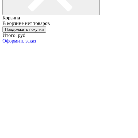
Корзина
В корзине нет товаров
Продолжить покупки
Итого:
руб
Оформить заказ