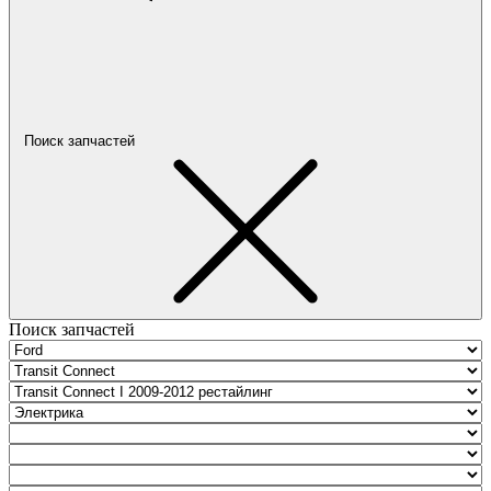
Поиск запчастей
Поиск запчастей