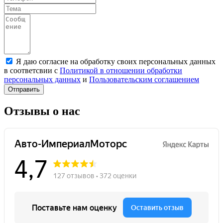
Я даю согласие на обработку своих персональных данных
в соответсвии с
Политикой в отношении обработки
персональных данных
и
Пользовательским соглашением
Отправить
Отзывы о нас