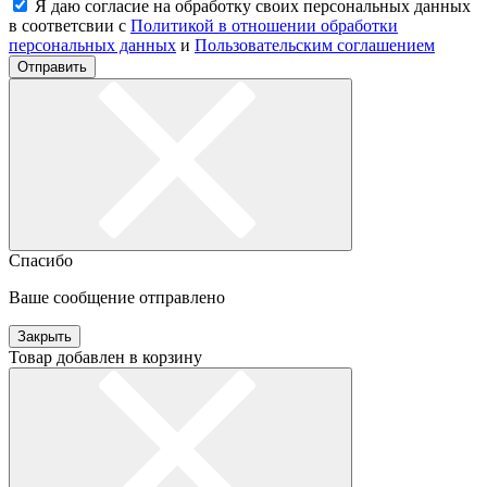
Я даю согласие на обработку своих персональных данных
в соответсвии с
Политикой в отношении обработки
персональных данных
и
Пользовательским соглашением
Отправить
Спасибо
Ваше сообщение отправлено
Закрыть
Товар добавлен в корзину