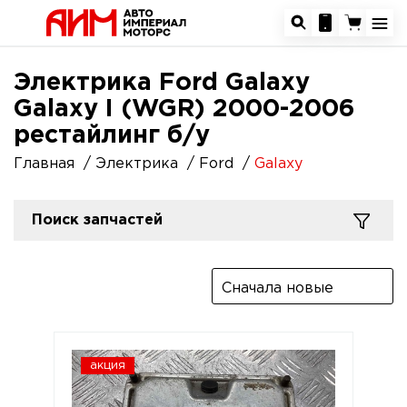
Электрика Ford Galaxy
Galaxy I (WGR) 2000-2006
рестайлинг б/у
Главная
Электрика
Ford
Galaxy
Поиск запчастей
Сначала новые
акция