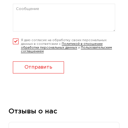
Я даю согласие на обработку своих персональных
данных в соответсвии с
Политикой в отношении
обработки персональных данных
и
Пользовательским
соглашением
Отправить
Отзывы о нас