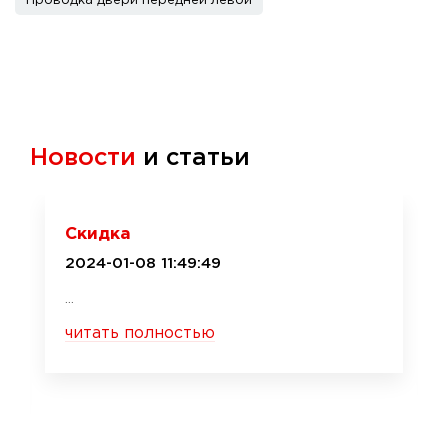
Проводка двери передней левой
Новости
и статьи
Скидка
2024-01-08 11:49:49
...
читать полностью