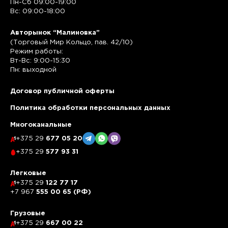
Пн-Сб 09:00-19:00
Вс: 09:00-18:00
Авторынок “Малиновка”
(Торговый Мир Кольцо, пав. 42/10)
Режим работы:
Вт-Вс: 9:00-15:30
Пн: выходной
Договор публичной оферты
Политика обработки персональных данных
Многоканальные
+375 29
677 05 20
+375 29
577 93 31
Легковые
+375 29
122 77 17
+7 967
555 00 65 (РФ)
Грузовые
+375 29
667 00 22