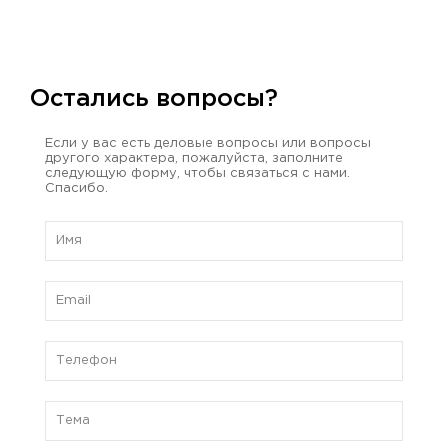
Остались вопросы?
Если у вас есть деловые вопросы или вопросы
другого характера, пожалуйста, заполните
следующую форму, чтобы связаться с нами.
Спасибо.