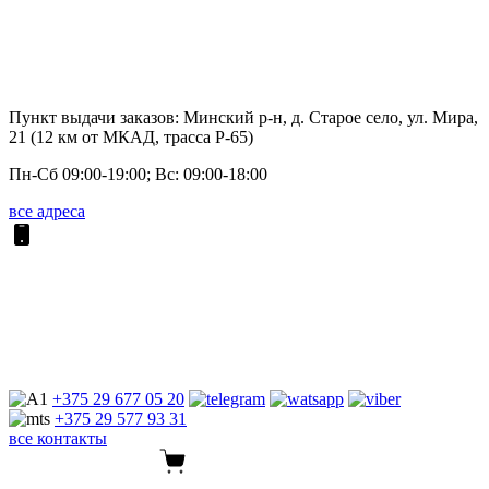
Пункт выдачи заказов: Минский р-н, д. Старое село, ул. Мира,
21 (12 км от МКАД, трасса P-65)
Пн-Сб 09:00-19:00; Вс: 09:00-18:00
все адреса
+375 29
677 05 20
+375 29
577 93 31
все контакты