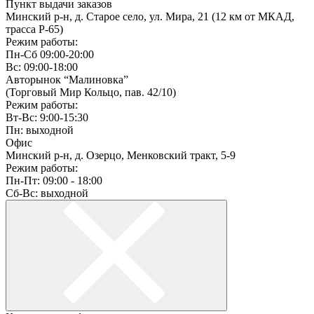
Пункт выдачи заказов
Минский р-н, д. Старое село, ул. Мира, 21 (12 км от МКАД,
трасса P-65)
Режим работы:
Пн-Сб 09:00-20:00
Вс: 09:00-18:00
Авторынок “Малиновка”
(Торговый Мир Кольцо, пав. 42/10)
Режим работы:
Вт-Вс: 9:00-15:30
Пн: выходной
Офис
Минский р-н, д. Озерцо, Менковский тракт, 5-9
Режим работы:
Пн-Пт: 09:00 - 18:00
Сб-Вс: выходной