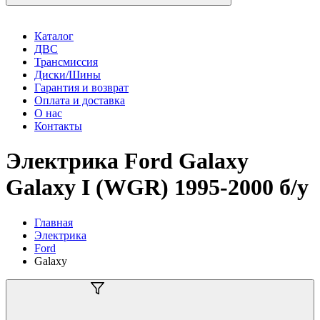
Каталог
ДВС
Трансмиссия
Диски/Шины
Гарантия и возврат
Оплата и доставка
О нас
Контакты
Электрика Ford Galaxy
Galaxy I (WGR) 1995-2000 б/у
Главная
Электрика
Ford
Galaxy