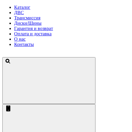
Каталог
ДВС
Трансмиссия
Диски/Шины
Гарантия и возврат
Оплата и доставка
О нас
Контакты