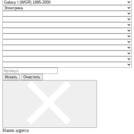
Искать
Очистить
Наши адреса