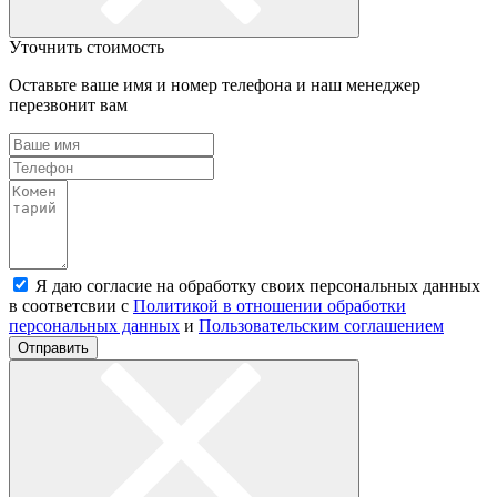
Уточнить стоимость
Оставьте ваше имя и номер телефона и наш менеджер
перезвонит вам
Я даю согласие на обработку своих персональных данных
в соответсвии с
Политикой в отношении обработки
персональных данных
и
Пользовательским соглашением
Отправить