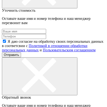
Уточнить стоимость
Оставьте ваше имя и номер телефона и наш менеджер
перезвонит вам
Я даю согласие на обработку своих персональных данных
в соответсвии с
Политикой в отношении обработки
персональных данных
и
Пользовательским соглашением
Отправить
Обратный звонок
Оставьте ваше имя и номер телефона и наш менеджер