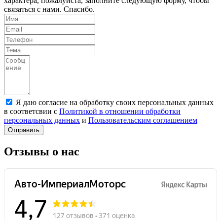
характера, пожалуйста, заполните следующую форму, чтобы
связаться с нами. Спасибо.
Я даю согласие на обработку своих персональных данных
в соответсвии с
Политикой в отношении обработки
персональных данных
и
Пользовательским соглашением
Отправить
Отзывы о нас