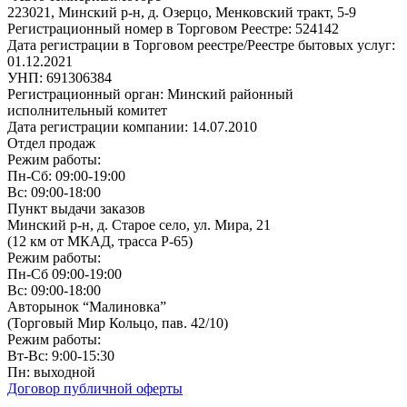
223021, Минский р-н, д. Озерцо, Менковский тракт, 5-9
Регистрационный номер в Торговом Реестре: 524142
Дата регистрации в Торговом реестре/Реестре бытовых услуг:
01.12.2021
УНП: 691306384
Регистрационный орган: Минский районный
исполнительный комитет
Дата регистрации компании: 14.07.2010
Отдел продаж
Режим работы:
Пн-Сб: 09:00-19:00
Вс: 09:00-18:00
Пункт выдачи заказов
Минский р-н, д. Старое село, ул. Мира, 21
(12 км от МКАД, трасса P-65)
Режим работы:
Пн-Сб 09:00-19:00
Вс: 09:00-18:00
Авторынок “Малиновка”
(Торговый Мир Кольцо, пав. 42/10)
Режим работы:
Вт-Вс: 9:00-15:30
Пн: выходной
Договор публичной оферты