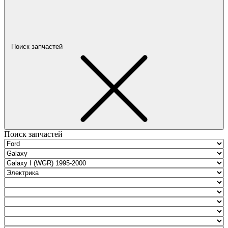
Поиск запчастей
Поиск запчастей