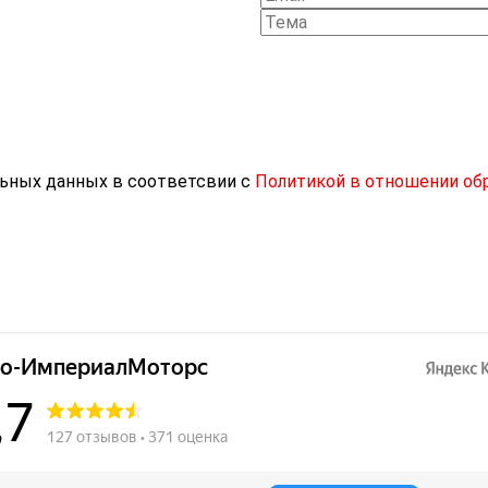
льных данных в соответсвии с
Политикой в отношении об