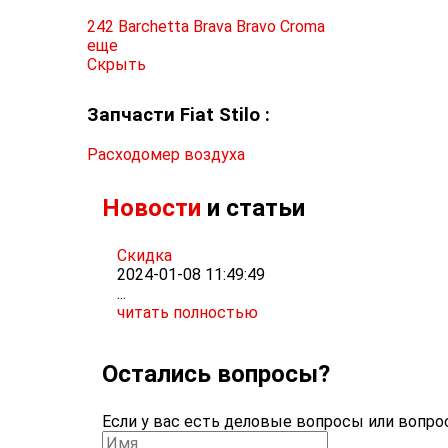
242
Barchetta
Brava
Bravo
Croma
еще
Скрыть
Запчасти Fiat Stilo :
Расходомер воздуха
Новости
и статьи
Скидка
2024-01-08 11:49:49
...
читать полностью
Остались вопросы?
Если у вас есть деловые вопросы или вопрос