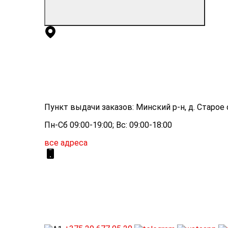
Пункт выдачи заказов: Минский р-н, д. Старое с
Пн-Сб 09:00-19:00; Вс: 09:00-18:00
все адреса