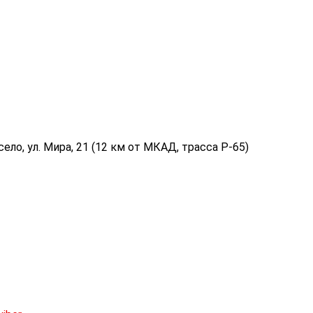
ело, ул. Мира, 21 (12 км от МКАД, трасса P-65)