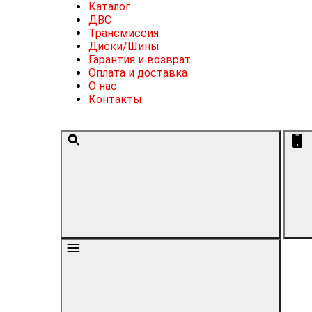
Каталог
ДВС
Трансмиссия
Диски/Шины
Гарантия и возврат
Оплата и доставка
О нас
Контакты