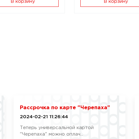
В корзину
В корзину
Рассрочка по карте "Черепаха"
2024-02-21 11:26:44
Теперь универсальной картой
"Черепаха" можно оплач...