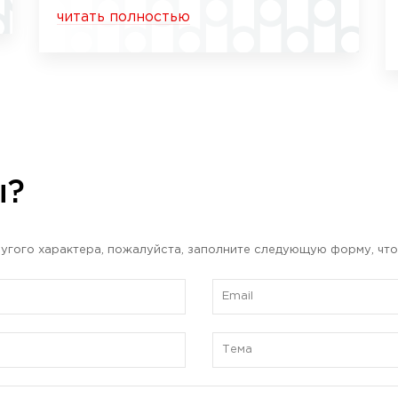
читать полностью
ы?
угого характера, пожалуйста, заполните следующую форму, что