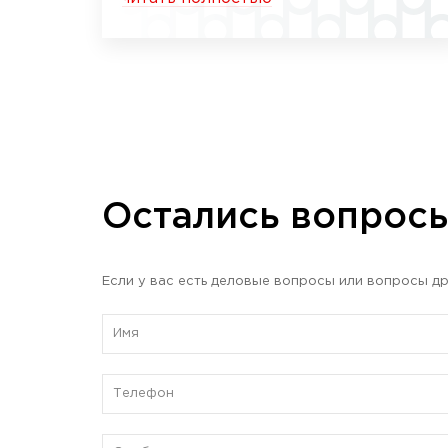
Остались вопрос
Если у вас есть деловые вопросы или вопросы др