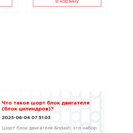
В корзину
Что такое шорт блок двигателя
(блок цилиндров)?
2025-06-04 07:51:03
Шорт блок двигателя &ndash; это набор