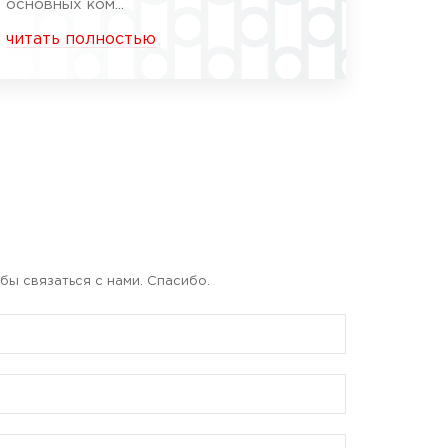
основных ком...
читать полностью
бы связаться с нами. Спасибо.