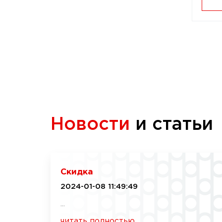
Новости
и статьи
Скидка
2024-01-08 11:49:49
...
читать полностью