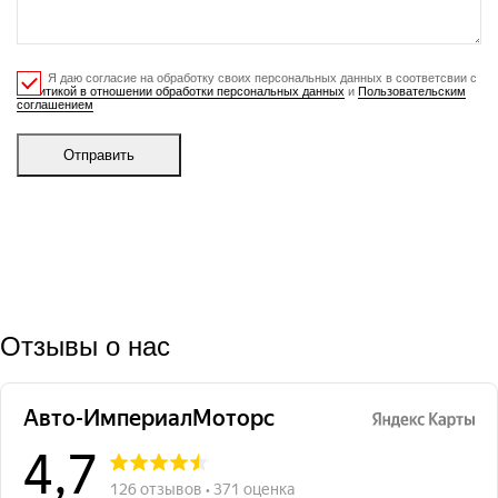
Я даю согласие на обработку своих персональных данных в соответсвии с
Политикой в отношении обработки персональных данных
и
Пользовательским
соглашением
Отправить
Отзывы о нас