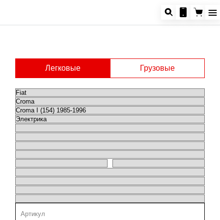
Легковые
Грузовые