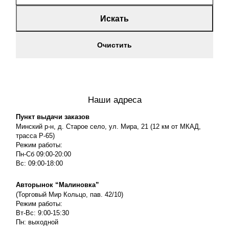
Искать
Очистить
Наши адреса
Пункт выдачи заказов
Минский р-н, д. Старое село, ул. Мира, 21 (12 км от МКАД,
трасса P-65)
Режим работы:
Пн-Сб 09:00-20:00
Вс: 09:00-18:00
Авторынок “Малиновка”
(Торговый Мир Кольцо, пав. 42/10)
Режим работы:
Вт-Вс: 9:00-15:30
Пн: выходной