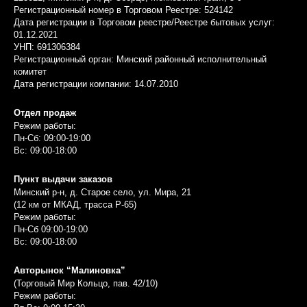
Регистрационный номер в Торговом Реестре: 524142
Дата регистрации в Торговом реестре/Реестре бытовых услуг:
01.12.2021
УНП: 691306384
Регистрационный орган: Минский районный исполнительный
комитет
Дата регистрации компании: 14.07.2010
Отдел продаж
Режим работы:
Пн-Сб: 09:00-19:00
Вс: 09:00-18:00
Пункт выдачи заказов
Минский р-н, д. Старое село, ул. Мира, 21
(12 км от МКАД, трасса P-65)
Режим работы:
Пн-Сб 09:00-19:00
Вс: 09:00-18:00
Авторынок “Малиновка”
(Торговый Мир Кольцо, пав. 42/10)
Режим работы: