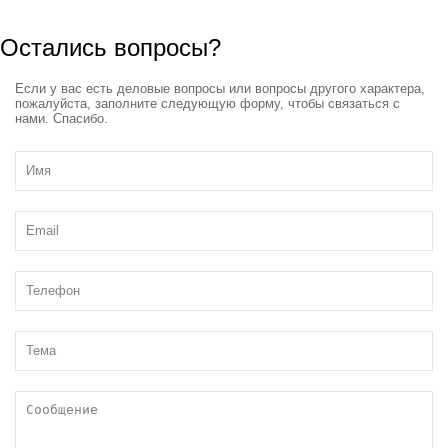
Остались вопросы?
Если у вас есть деловые вопросы или вопросы другого характера,
пожалуйста, заполните следующую форму, чтобы связаться с
нами. Спасибо.