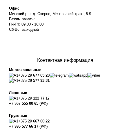
Офис
Минский р-н, д. Озерцо, Менковский тракт, 5-9
Режим работы:
Пн-Пт: 09:00 - 18:00
Сб-Вс: выходной
Контактная информация
Многоканальные
+375 29
677 05 20
+375 29
577 93 31
Легковые
+375 29
122 77 17
+7 967
555 00 65 (РФ)
Грузовые
+375 29
667 00 22
+7 995
577 66 17 (РФ)