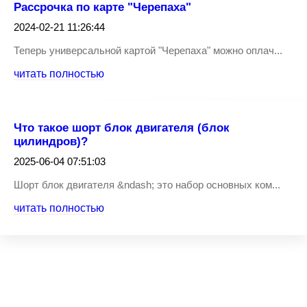
Рассрочка по карте "Черепаха"
2024-02-21 11:26:44
Теперь универсальной картой "Черепаха" можно оплач...
читать полностью
Что такое шорт блок двигателя (блок
цилиндров)?
2025-06-04 07:51:03
Шорт блок двигателя &ndash; это набор основных ком...
читать полностью