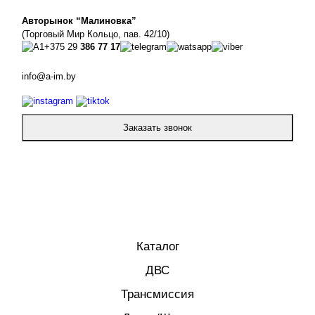
Авторынок “Малиновка”
(Торговый Мир Кольцо, пав. 42/10)
+375 29
386 77 17
info@a-im.by
Заказать звонок
Каталог
ДВС
Трансмиссия