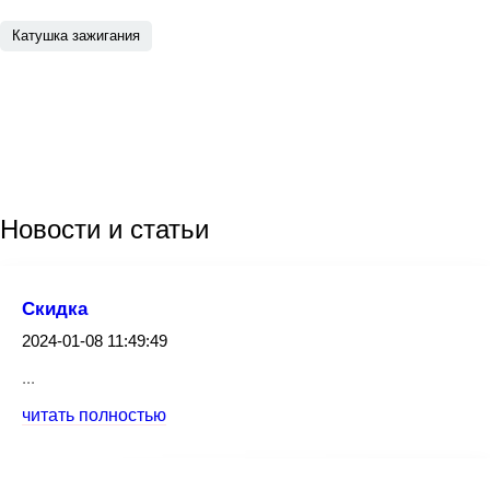
Катушка зажигания
Новости
и статьи
Скидка
2024-01-08 11:49:49
...
читать полностью