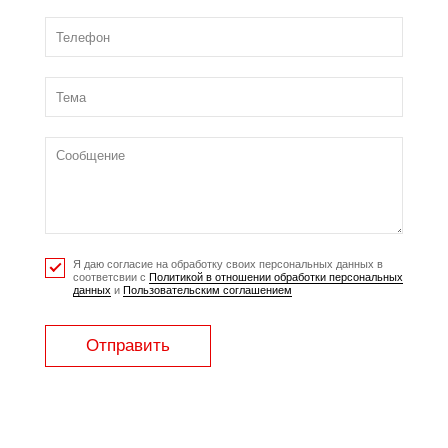
Я даю согласие на обработку своих персональных данных в
соответсвии с
Политикой в отношении обработки персональных
данных
и
Пользовательским соглашением
Отправить