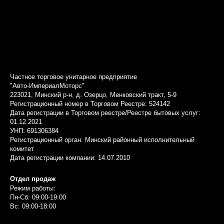
Частное торговое унитарное предприятие
"Авто-ИмпериалМоторс"
223021, Минский р-н, д. Озерцо, Менковский тракт, 5-9
Регистрационный номер в Торговом Реестре: 524142
Дата регистрации в Торговом реестре/Реестре бытовых услуг:
01.12.2021
УНП: 691306384
Регистрационный орган: Минский районный исполнительный
комитет
Дата регистрации компании: 14.07.2010
Отдел продаж
Режим работы:
Пн-Сб: 09:00-19:00
Вс: 09:00-18:00