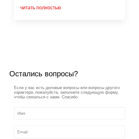
читать полностью
Остались вопросы?
Если у вас есть деловые вопросы или вопросы другого
характера, пожалуйста, заполните следующую форму,
чтобы связаться с нами. Спасибо.