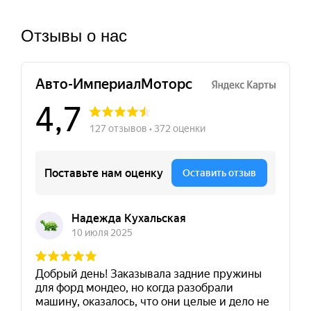
Отзывы о нас