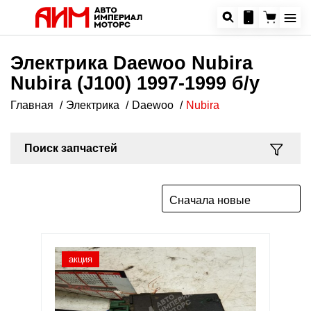
Электрика Daewoo Nubira
Nubira (J100) 1997-1999 б/у
Главная
Электрика
Daewoo
Nubira
Поиск запчастей
Сначала новые
акция