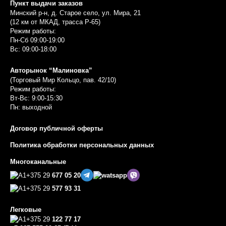
Пункт выдачи заказов
Минский р-н, д. Старое село, ул. Мира, 21
(12 км от МКАД, трасса P-65)
Режим работы:
Пн-Сб 09:00-19:00
Вс: 09:00-18:00
Авторынок “Малиновка”
(Торговый Мир Кольцо, пав. 42/10)
Режим работы:
Вт-Вс: 9:00-15:30
Пн: выходной
Договор публичной оферты
Политика обработки персональных данных
Многоканальные
+375 29
677 05 20
+375 29
577 93 31
Легковые
+375 29
122 77 17