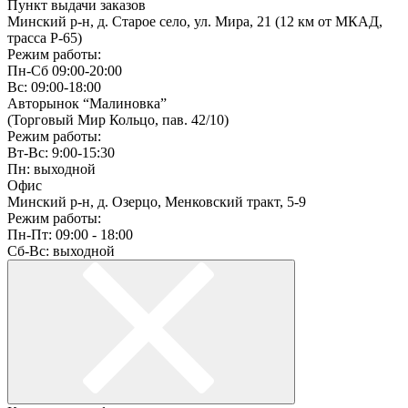
Пункт выдачи заказов
Минский р-н, д. Старое село, ул. Мира, 21 (12 км от МКАД,
трасса P-65)
Режим работы:
Пн-Сб 09:00-20:00
Вс: 09:00-18:00
Авторынок “Малиновка”
(Торговый Мир Кольцо, пав. 42/10)
Режим работы:
Вт-Вс: 9:00-15:30
Пн: выходной
Офис
Минский р-н, д. Озерцо, Менковский тракт, 5-9
Режим работы:
Пн-Пт: 09:00 - 18:00
Сб-Вс: выходной