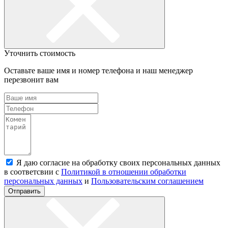
Уточнить стоимость
Оставьте ваше имя и номер телефона и наш менеджер
перезвонит вам
Я даю согласие на обработку своих персональных данных
в соответсвии с
Политикой в отношении обработки
персональных данных
и
Пользовательским соглашением
Отправить