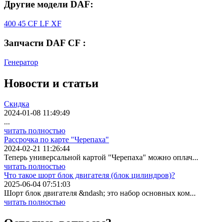
Другие модели DAF:
400
45
CF
LF
XF
Запчасти DAF CF :
Генератор
Новости
и статьи
Скидка
2024-01-08 11:49:49
...
читать полностью
Рассрочка по карте "Черепаха"
2024-02-21 11:26:44
Теперь универсальной картой "Черепаха" можно оплач...
читать полностью
Что такое шорт блок двигателя (блок цилиндров)?
2025-06-04 07:51:03
Шорт блок двигателя &ndash; это набор основных ком...
читать полностью