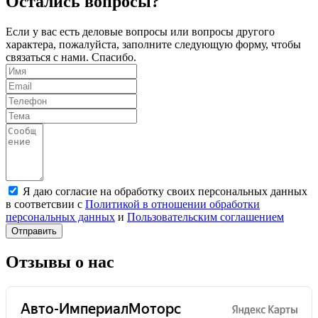
Остались вопросы?
Если у вас есть деловые вопросы или вопросы другого
характера, пожалуйста, заполните следующую форму, чтобы
связаться с нами. Спасибо.
Я даю согласие на обработку своих персональных данных
в соответсвии с
Политикой в отношении обработки
персональных данных
и
Пользовательским соглашением
Отправить
Отзывы о нас