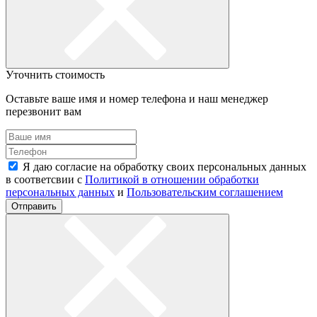
Уточнить стоимость
Оставьте ваше имя и номер телефона и наш менеджер
перезвонит вам
Я даю согласие на обработку своих персональных данных
в соответсвии с
Политикой в отношении обработки
персональных данных
и
Пользовательским соглашением
Отправить