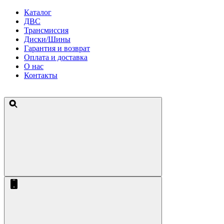
Каталог
ДВС
Трансмиссия
Диски/Шины
Гарантия и возврат
Оплата и доставка
О нас
Контакты