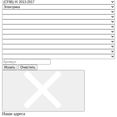
Искать
Очистить
Наши адреса