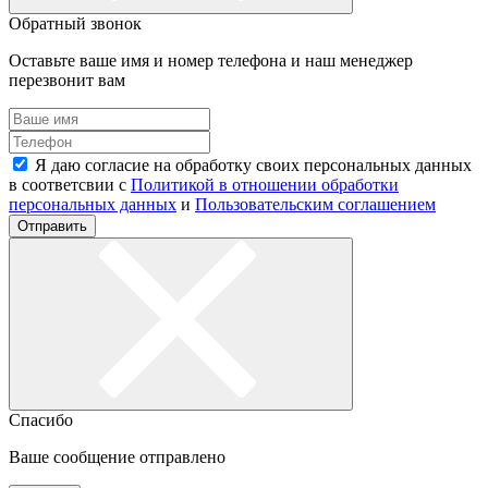
Обратный звонок
Оставьте ваше имя и номер телефона и наш менеджер
перезвонит вам
Я даю согласие на обработку своих персональных данных
в соответсвии с
Политикой в отношении обработки
персональных данных
и
Пользовательским соглашением
Отправить
Спасибо
Ваше сообщение отправлено