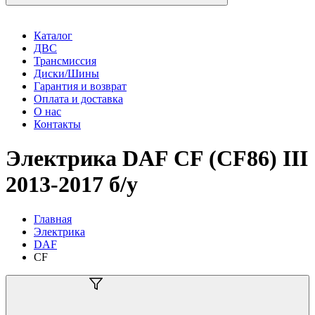
Каталог
ДВС
Трансмиссия
Диски/Шины
Гарантия и возврат
Оплата и доставка
О нас
Контакты
Электрика DAF CF (CF86) III
2013-2017 б/у
Главная
Электрика
DAF
CF