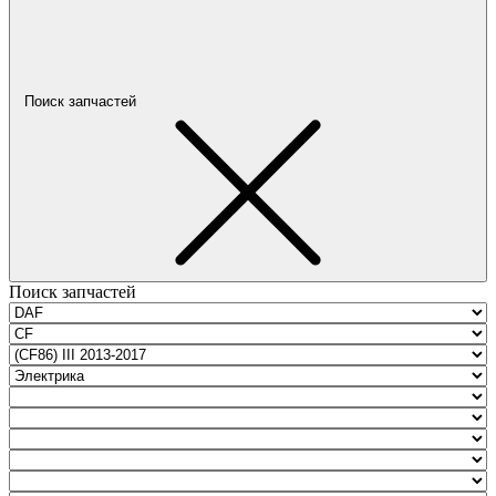
Поиск запчастей
Поиск запчастей