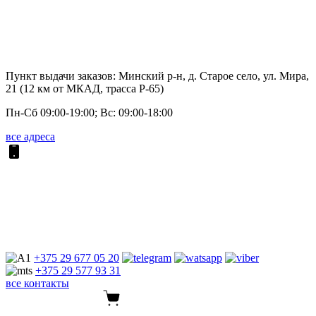
Пункт выдачи заказов: Минский р-н, д. Старое село, ул. Мира,
21 (12 км от МКАД, трасса P-65)
Пн-Сб 09:00-19:00; Вс: 09:00-18:00
все адреса
+375 29
677 05 20
+375 29
577 93 31
все контакты