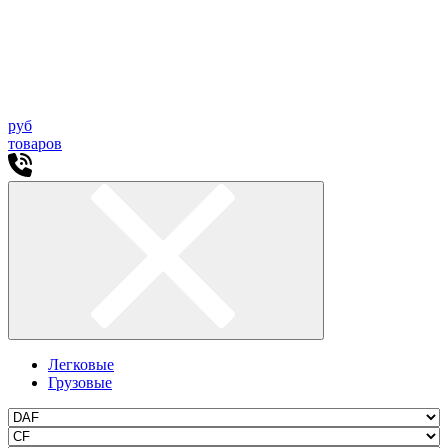
руб
товаров
Легковые
Грузовые