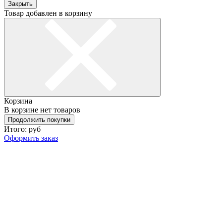
Закрыть
Товар добавлен в корзину
Корзина
В корзине нет товаров
Продолжить покупки
Итого:
руб
Оформить заказ