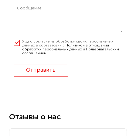
Я даю согласие на обработку своих персональных
данных в соответсвии с
Политикой в отношении
обработки персональных данных
и
Пользовательским
соглашением
Отправить
Отзывы о нас