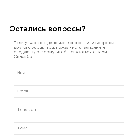
Остались вопросы?
Если у вас есть деловые вопросы или вопросы
другого характера, пожалуйста, заполните
следующую форму, чтобы связаться с нами.
Спасибо.