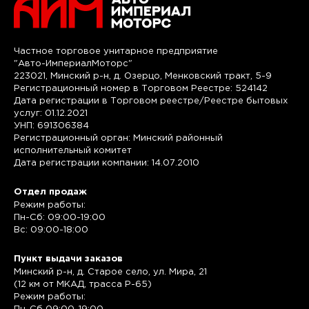
Частное торговое унитарное предприятие
"Авто-ИмпериалМоторс"
223021, Минский р-н, д. Озерцо, Менковский тракт, 5-9
Регистрационный номер в Торговом Реестре: 524142
Дата регистрации в Торговом реестре/Реестре бытовых
услуг: 01.12.2021
УНП: 691306384
Регистрационный орган: Минский районный
исполнительный комитет
Дата регистрации компании: 14.07.2010
Отдел продаж
Режим работы:
Пн-Сб: 09:00-19:00
Вс: 09:00-18:00
Пункт выдачи заказов
Минский р-н, д. Старое село, ул. Мира, 21
(12 км от МКАД, трасса P-65)
Режим работы: