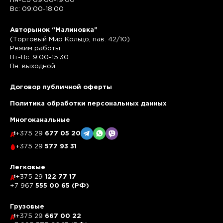
Пн-Сб 09:00-19:00
Вс: 09:00-18:00
Авторынок “Малиновка”
(Торговый Мир Кольцо, пав. 42/10)
Режим работы:
Вт-Вс: 9:00-15:30
Пн: выходной
Договор публичной оферты
Политика обработки персональных данных
Многоканальные
+375 29
677 05 20
+375 29
577 93 31
Легковые
+375 29
122 77 17
+7 967
555 00 65 (РФ)
Грузовые
+375 29
667 00 22