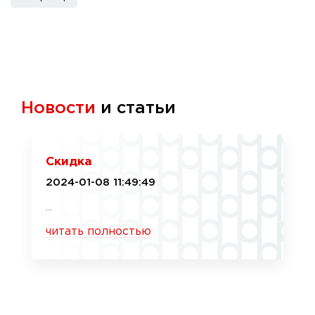
Новости
и статьи
Скидка
2024-01-08 11:49:49
...
читать полностью