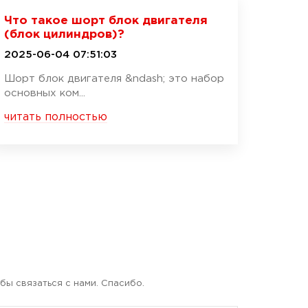
Что такое шорт блок двигателя
(блок цилиндров)?
2025-06-04 07:51:03
Шорт блок двигателя &ndash; это набор
основных ком...
читать полностью
бы связаться с нами. Спасибо.