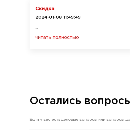
Скидка
2024-01-08 11:49:49
...
читать полностью
Остались вопрос
Если у вас есть деловые вопросы или вопросы др