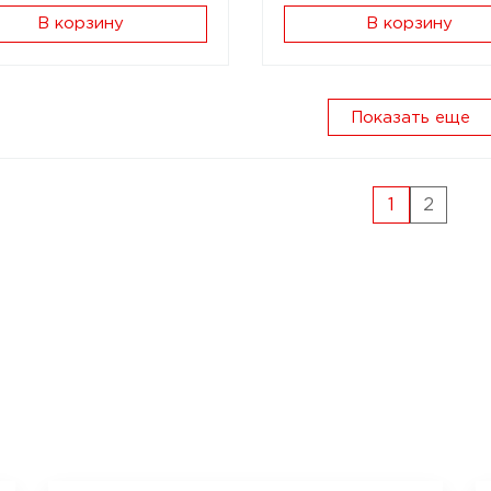
В корзину
В корзину
Показать еще
1
2