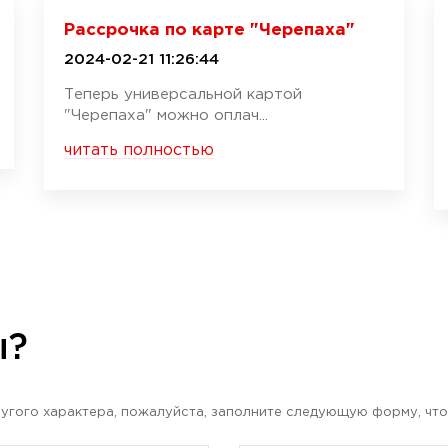
Рассрочка по карте "Черепаха"
2024-02-21 11:26:44
Теперь универсальной картой
"Черепаха" можно оплач...
читать полностью
ы?
угого характера, пожалуйста, заполните следующую форму, что