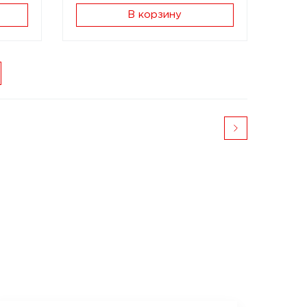
В корзину