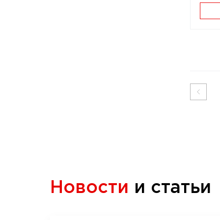
Новости
и статьи