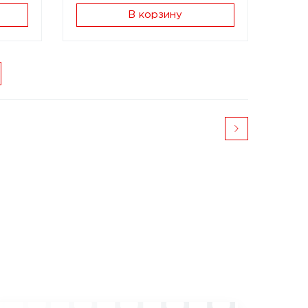
В корзину