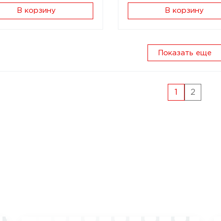
В корзину
В корзину
Показать еще
1
2