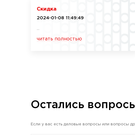
Скидка
2024-01-08 11:49:49
...
читать полностью
Остались вопрос
Если у вас есть деловые вопросы или вопросы др