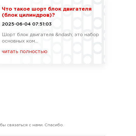
Что такое шорт блок двигателя
(блок цилиндров)?
2025-06-04 07:51:03
Шорт блок двигателя &ndash; это набор
основных ком...
читать полностью
бы связаться с нами. Спасибо.