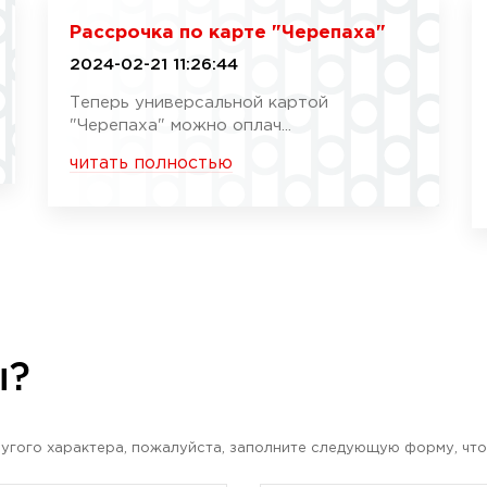
Рассрочка по карте "Черепаха"
2024-02-21 11:26:44
Теперь универсальной картой
"Черепаха" можно оплач...
читать полностью
ы?
угого характера, пожалуйста, заполните следующую форму, что