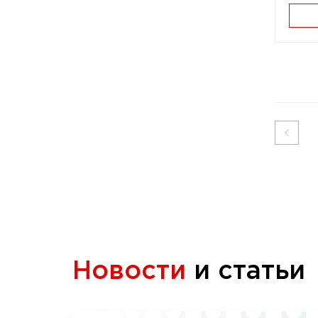
Новости
и статьи