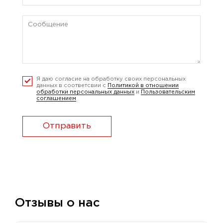
Я даю согласие на обработку своих персональных
данных в соответсвии с
Политикой в отношении
обработки персональных данных
и
Пользовательским
соглашением
Отправить
Отзывы о нас