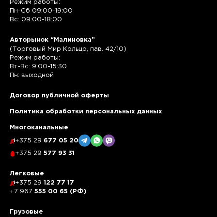
Режим работы:
Пн-Сб 09:00-19:00
Вс: 09:00-18:00
Авторынок “Малиновка”
(Торговый Мир Кольцо, пав. 42/10)
Режим работы:
Вт-Вс: 9:00-15:30
Пн: выходной
Договор публичной оферты
Политика обработки персональных данных
Многоканальные
+375 29
677 05 20
+375 29
577 93 31
Легковые
+375 29
122 77 17
+7 967
555 00 65 (РФ)
Грузовые