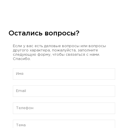
Остались вопросы?
Если у вас есть деловые вопросы или вопросы
другого характера, пожалуйста, заполните
следующую форму, чтобы связаться с нами.
Спасибо.