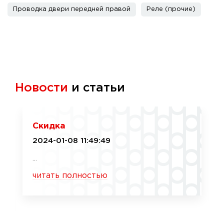
Проводка двери передней правой
Реле (прочие)
Новости
и статьи
Скидка
2024-01-08 11:49:49
...
читать полностью