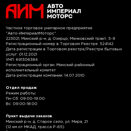
Частное торговое унитарное предприятие
"Авто-ИмпериалМоторс"
223021, Минский р-н, д. Озерцо, Менковский тракт, 5-9
Регистрационный номер в Торговом Реестре: 524142
Дата регистрации в Торговом реестре/Реестре бытовых
услуг: 01.12.2021
УНП: 691306384
Регистрационный орган: Минский районный
исполнительный комитет
Дата регистрации компании: 14.07.2010
Отдел продаж
Режим работы:
Пн-Сб: 09:00-19:00
Вс: 09:00-18:00
Пункт выдачи заказов
Минский р-н, д. Старое село, ул. Мира, 21
(12 км от МКАД, трасса P-65)