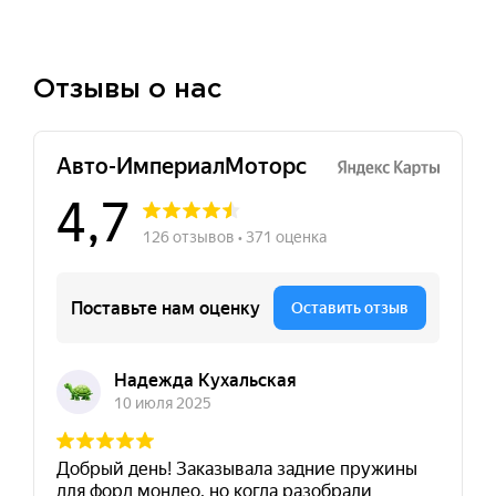
Отзывы о нас