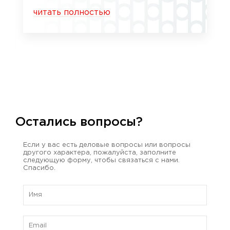
читать полностью
Остались вопросы?
Если у вас есть деловые вопросы или вопросы
другого характера, пожалуйста, заполните
следующую форму, чтобы связаться с нами.
Спасибо.