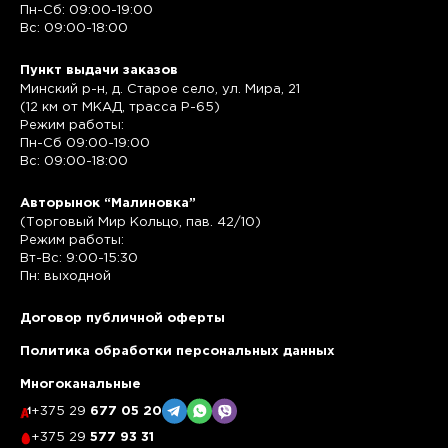
Пн-Сб: 09:00-19:00
Вс: 09:00-18:00
Пункт выдачи заказов
Минский р-н, д. Старое село, ул. Мира, 21
(12 км от МКАД, трасса P-65)
Режим работы:
Пн-Сб 09:00-19:00
Вс: 09:00-18:00
Авторынок “Малиновка”
(Торговый Мир Кольцо, пав. 42/10)
Режим работы:
Вт-Вс: 9:00-15:30
Пн: выходной
Договор публичной оферты
Политика обработки персональных данных
Многоканальные
+375 29
677 05 20
+375 29
577 93 31