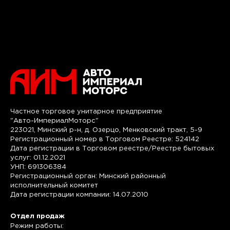
Частное торговое унитарное предприятие
"Авто-ИмпериалМоторс"
223021, Минский р-н, д. Озерцо, Менковский тракт, 5-9
Регистрационный номер в Торговом Реестре: 524142
Дата регистрации в Торговом реестре/Реестре бытовых
услуг: 01.12.2021
УНП: 691306384
Регистрационный орган: Минский районный
исполнительный комитет
Дата регистрации компании: 14.07.2010
Отдел продаж
Режим работы: