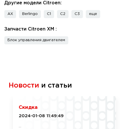
Другие модели Citroen:
AX
Berlingo
C1
C2
C3
еще
Запчасти Citroen XM :
Блок управления двигателем
Новости
и статьи
Скидка
2024-01-08 11:49:49
...