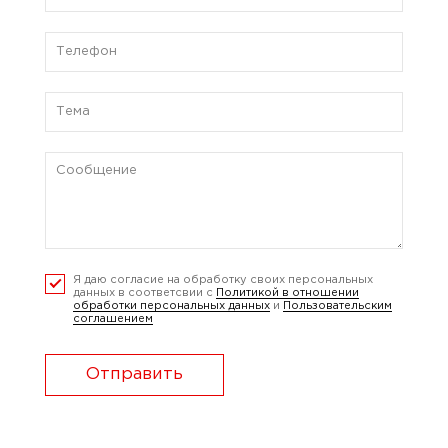
Я даю согласие на обработку своих персональных
данных в соответсвии с
Политикой в отношении
обработки персональных данных
и
Пользовательским
соглашением
Отправить