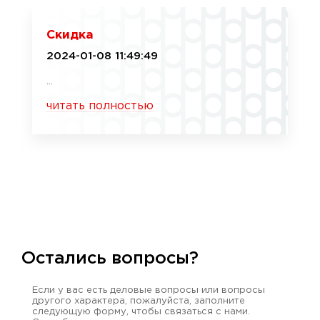
Скидка
2024-01-08 11:49:49
...
читать полностью
Остались вопросы?
Если у вас есть деловые вопросы или вопросы
другого характера, пожалуйста, заполните
следующую форму, чтобы связаться с нами.