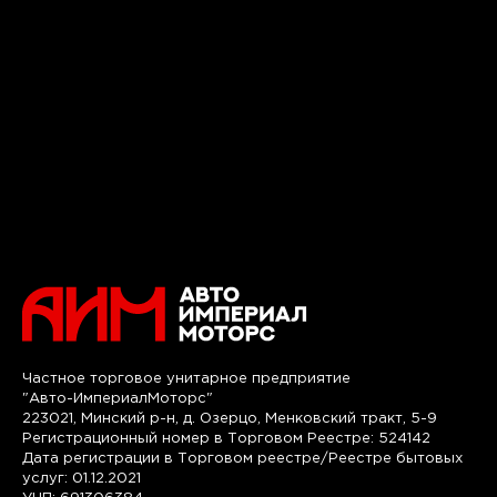
Частное торговое унитарное предприятие
"Авто-ИмпериалМоторс"
223021, Минский р-н, д. Озерцо, Менковский тракт, 5-9
Регистрационный номер в Торговом Реестре: 524142
Дата регистрации в Торговом реестре/Реестре бытовых
услуг: 01.12.2021