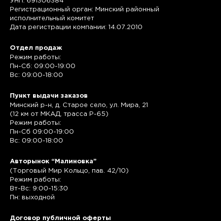
УНП: 691306384
Регистрационный орган: Минский районный
исполнительный комитет
Дата регистрации компании: 14.07.2010
Отдел продаж
Режим работы:
Пн-Сб: 09:00-19:00
Вс: 09:00-18:00
Пункт выдачи заказов
Минский р-н, д. Старое село, ул. Мира, 21
(12 км от МКАД, трасса P-65)
Режим работы:
Пн-Сб 09:00-19:00
Вс: 09:00-18:00
Авторынок “Малиновка”
(Торговый Мир Кольцо, пав. 42/10)
Режим работы:
Вт-Вс: 9:00-15:30
Пн: выходной
Договор публичной оферты