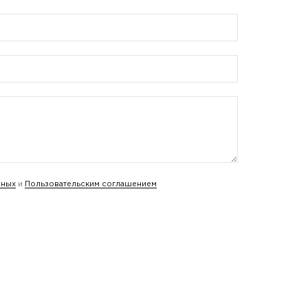
нных
и
Пользовательским соглашением