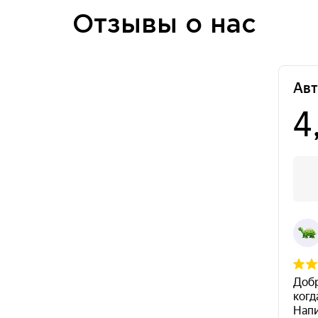
Отзывы о нас