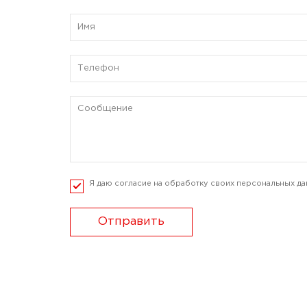
Я даю согласие на обработку своих персональных да
Отправить