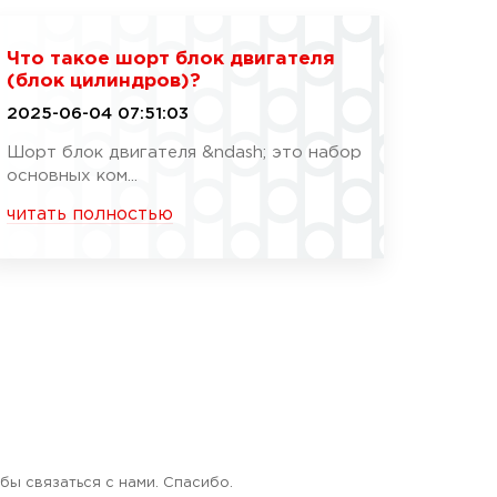
Что такое шорт блок двигателя
(блок цилиндров)?
2025-06-04 07:51:03
Шорт блок двигателя &ndash; это набор
основных ком...
читать полностью
бы связаться с нами. Спасибо.