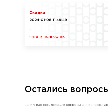
Скидка
2024-01-08 11:49:49
...
читать полностью
Остались вопрос
Если у вас есть деловые вопросы или вопросы др