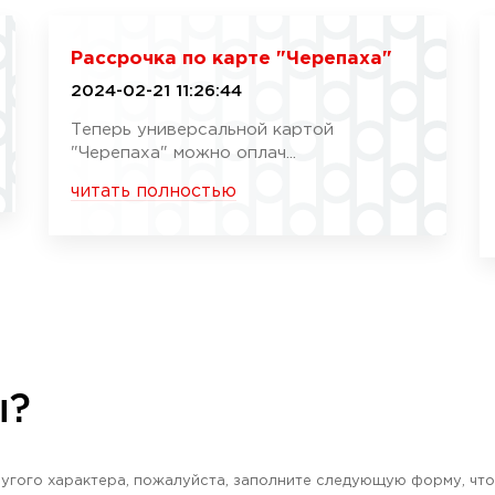
Рассрочка по карте "Черепаха"
2024-02-21 11:26:44
Теперь универсальной картой
"Черепаха" можно оплач...
читать полностью
ы?
угого характера, пожалуйста, заполните следующую форму, что