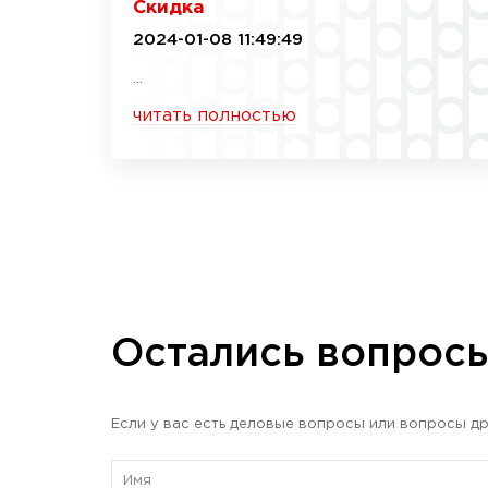
Скидка
2024-01-08 11:49:49
...
читать полностью
Остались вопрос
Если у вас есть деловые вопросы или вопросы др