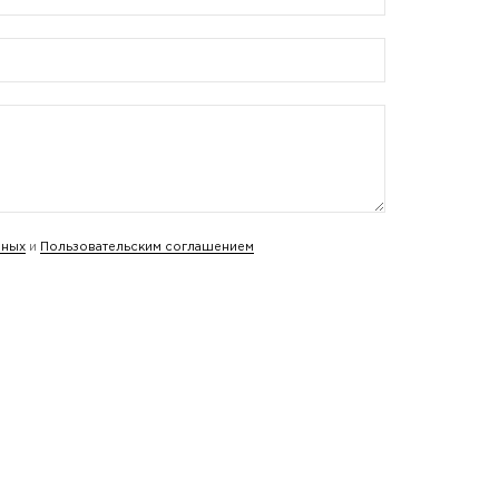
нных
и
Пользовательским соглашением