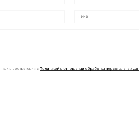
нных в соответсвии с
Политикой в отношении обработки персональных да