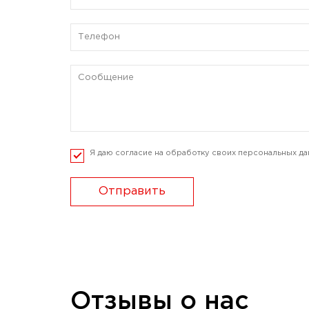
Я даю согласие на обработку своих персональных да
Отправить
Отзывы о нас