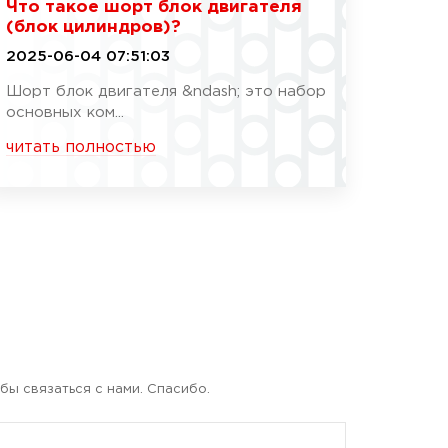
Что такое шорт блок двигателя
(блок цилиндров)?
2025-06-04 07:51:03
Шорт блок двигателя &ndash; это набор
основных ком...
читать полностью
бы связаться с нами. Спасибо.