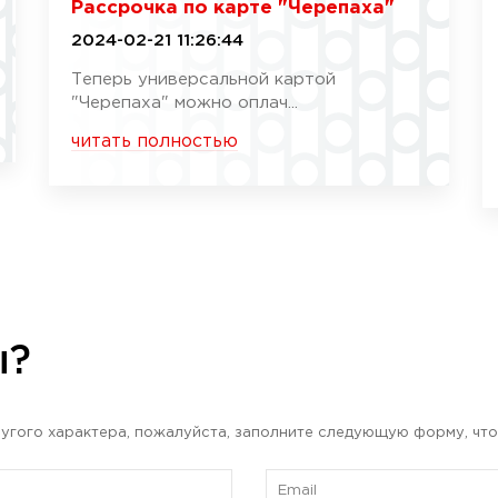
Рассрочка по карте "Черепаха"
2024-02-21 11:26:44
Теперь универсальной картой
"Черепаха" можно оплач...
читать полностью
ы?
угого характера, пожалуйста, заполните следующую форму, что