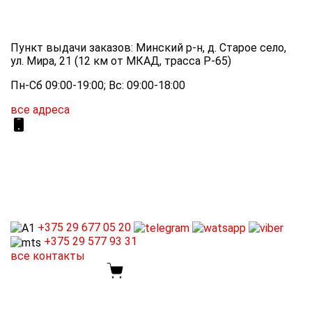
Пункт выдачи заказов: Минский р-н, д. Старое село,
ул. Мира, 21 (12 км от МКАД, трасса P-65)
Пн-Сб 09:00-19:00; Вс: 09:00-18:00
все адреса
+375 29
677 05 20
+375 29
577 93 31
все контакты