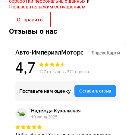
обработки персональных данных
и
Пользовательским соглашением
Отправить
Отзывы о нас