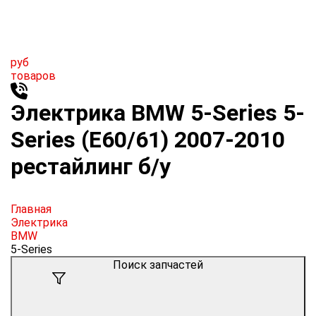
руб
товаров
Электрика BMW 5-Series 5-
Series (E60/61) 2007-2010
рестайлинг б/у
Главная
Электрика
BMW
5-Series
Поиск запчастей