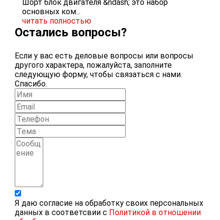
Шорт блок двигателя &ndash; это набор
основных ком...
читать полностью
Остались вопросы?
Если у вас есть деловые вопросы или вопросы
другого характера, пожалуйста, заполните
следующую форму, чтобы связаться с нами.
Спасибо.
Я даю согласие на обработку своих персональных
данных в соответсвии с
Политикой в отношении