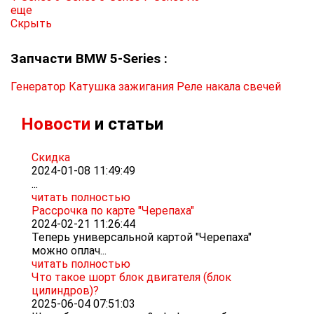
еще
Скрыть
Запчасти BMW 5-Series :
Генератор
Катушка зажигания
Реле накала свечей
Новости
и статьи
Скидка
2024-01-08 11:49:49
...
читать полностью
Рассрочка по карте "Черепаха"
2024-02-21 11:26:44
Теперь универсальной картой "Черепаха"
можно оплач...
читать полностью
Что такое шорт блок двигателя (блок
цилиндров)?
2025-06-04 07:51:03