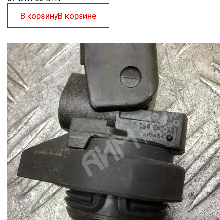
В корзину
В корзине