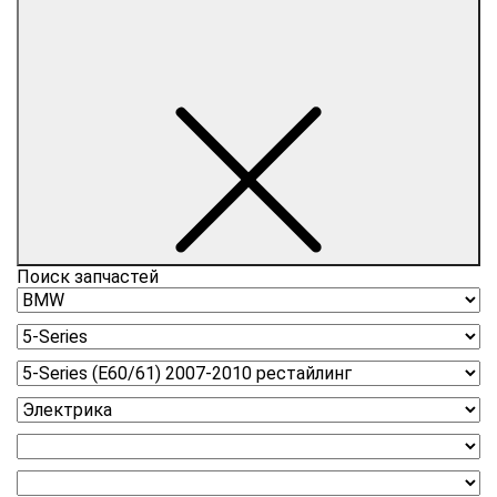
Поиск запчастей