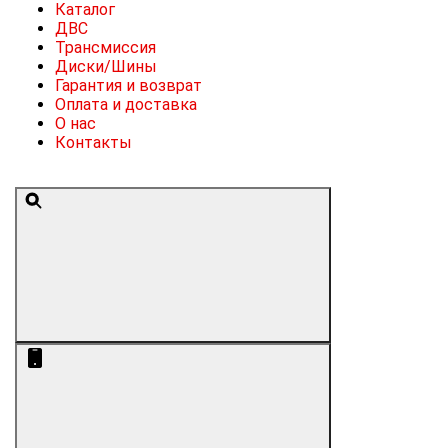
Каталог
ДВС
Трансмиссия
Диски/Шины
Гарантия и возврат
Оплата и доставка
О нас
Контакты