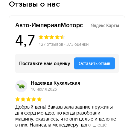
Отзывы о нас