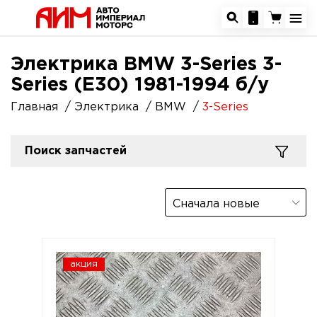
Электрика BMW 3-Series 3-
Series (E30) 1981-1994 б/у
Главная
Электрика
BMW
3-Series
Поиск запчастей
Сначала новые
акция