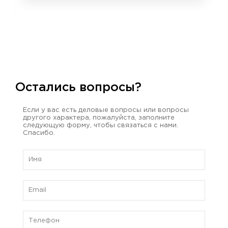
Остались вопросы?
Если у вас есть деловые вопросы или вопросы
другого характера, пожалуйста, заполните
следующую форму, чтобы связаться с нами.
Спасибо.