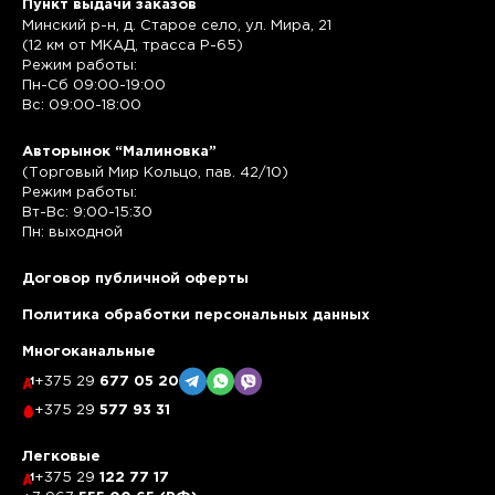
Пункт выдачи заказов
Минский р-н, д. Старое село, ул. Мира, 21
(12 км от МКАД, трасса P-65)
Режим работы:
Пн-Сб 09:00-19:00
Вс: 09:00-18:00
Авторынок “Малиновка”
(Торговый Мир Кольцо, пав. 42/10)
Режим работы:
Вт-Вс: 9:00-15:30
Пн: выходной
Договор публичной оферты
Политика обработки персональных данных
Многоканальные
+375 29
677 05 20
+375 29
577 93 31
Легковые
+375 29
122 77 17