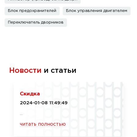
Блок предохранителей
Блок управления двигателем
Переключатель дворников
Новости
и статьи
Скидка
2024-01-08 11:49:49
...
читать полностью