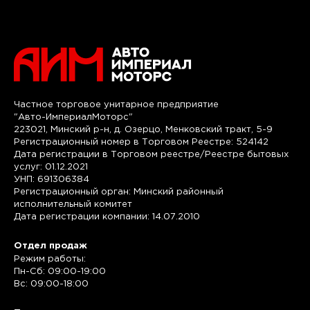
Частное торговое унитарное предприятие
"Авто-ИмпериалМоторс"
223021, Минский р-н, д. Озерцо, Менковский тракт, 5-9
Регистрационный номер в Торговом Реестре: 524142
Дата регистрации в Торговом реестре/Реестре бытовых
услуг: 01.12.2021
УНП: 691306384
Регистрационный орган: Минский районный
исполнительный комитет
Дата регистрации компании: 14.07.2010
Отдел продаж
Режим работы:
Пн-Сб: 09:00-19:00
Вс: 09:00-18:00