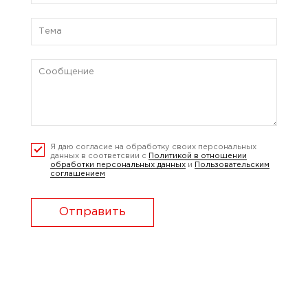
Я даю согласие на обработку своих персональных
данных в соответсвии с
Политикой в отношении
обработки персональных данных
и
Пользовательским
соглашением
Отправить