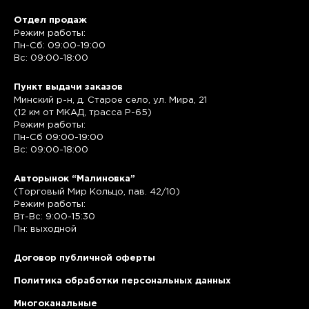
Отдел продаж
Режим работы:
Пн-Сб: 09:00-19:00
Вс: 09:00-18:00
Пункт выдачи заказов
Минский р-н, д. Старое село, ул. Мира, 21
(12 км от МКАД, трасса P-65)
Режим работы:
Пн-Сб 09:00-19:00
Вс: 09:00-18:00
Авторынок “Малиновка”
(Торговый Мир Кольцо, пав. 42/10)
Режим работы:
Вт-Вс: 9:00-15:30
Пн: выходной
Договор публичной оферты
Политика обработки персональных данных
Многоканальные