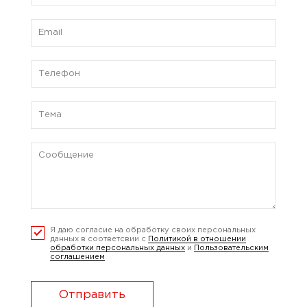
Я даю согласие на обработку своих персональных
данных в соответсвии с
Политикой в отношении
обработки персональных данных
и
Пользовательским
соглашением
Отправить