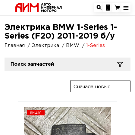
Электрика BMW 1-Series 1-
Series (F20) 2011-2019 б/у
Главная
Электрика
BMW
1-Series
Поиск запчастей
Сначала новые
акция