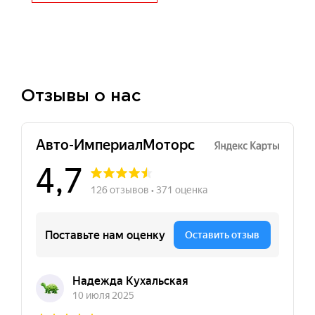
Отзывы о нас