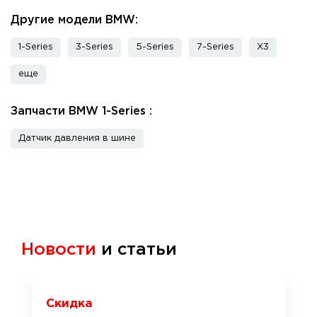
Другие модели BMW:
1-Series
3-Series
5-Series
7-Series
X3
еще
Запчасти BMW 1-Series :
Датчик давления в шине
Новости
и статьи
Скидка