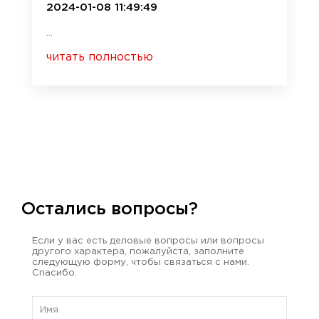
2024-01-08 11:49:49
...
читать полностью
Остались вопросы?
Если у вас есть деловые вопросы или вопросы
другого характера, пожалуйста, заполните
следующую форму, чтобы связаться с нами.
Спасибо.