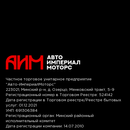
Частное торговое унитарное предприятие
"Авто-ИмпериалМоторс"
223021, Минский р-н, д. Озерцо, Менковский тракт, 5-9
Регистрационный номер в Торговом Реестре: 524142
Дата регистрации в Торговом реестре/Реестре бытовых
услуг: 01.12.2021
УНП: 691306384
Регистрационный орган: Минский районный
исполнительный комитет
Дата регистрации компании: 14.07.2010