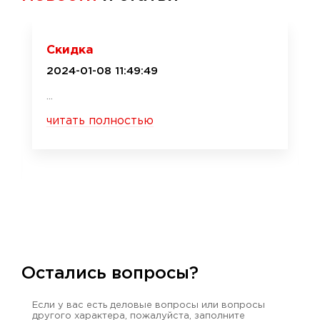
Скидка
2024-01-08 11:49:49
...
читать полностью
Остались вопросы?
Если у вас есть деловые вопросы или вопросы
другого характера, пожалуйста, заполните