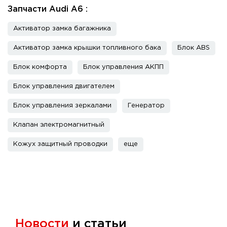
Запчасти Audi A6 :
Активатор замка багажника
Активатор замка крышки топливного бака
Блок ABS
Блок комфорта
Блок управления АКПП
Блок управления двигателем
Блок управления зеркалами
Генератор
Клапан электромагнитный
Кожух защитный проводки
еще
Новости
и статьи