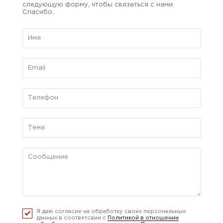
следующую форму, чтобы связаться с нами.
Спасибо.
Я даю согласие на обработку своих персональных
данных в соответсвии с
Политикой в отношении