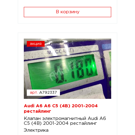
В корзину
акция
арт.
A792337
Audi A6 A6 C5 (4B) 2001-2004
рестайлинг
Клапан электромагнитный Audi A6
C5 (4B) 2001-2004 рестайлинг
Электрика