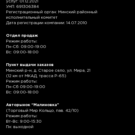
услуг: 01.12.2021
УНП: 691306384
Регистрационный орган: Минский районный
исполнительный комитет
Дата регистрации компании: 14.07.2010
Отдел продаж
Режим работы:
Пн-Сб: 09:00-19:00
Вс: 09:00-18:00
Пункт выдачи заказов
Минский р-н, д. Старое село, ул. Мира, 21
(12 км от МКАД, трасса P-65)
Режим работы:
Пн-Сб 09:00-19:00
Вс: 09:00-18:00
Авторынок “Малиновка”
(Торговый Мир Кольцо, пав. 42/10)
Режим работы:
Вт-Вс: 9:00-15:30
Пн: выходной