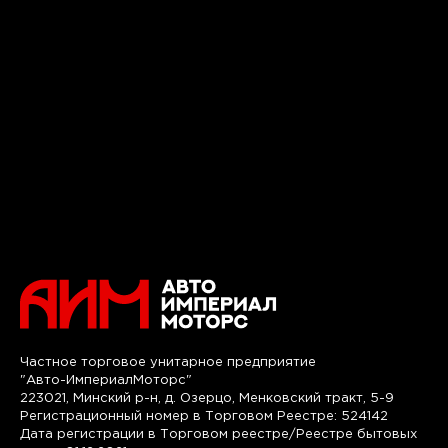
Частное торговое унитарное предприятие
"Авто-ИмпериалМоторс"
223021, Минский р-н, д. Озерцо, Менковский тракт, 5-9
Регистрационный номер в Торговом Реестре: 524142
Дата регистрации в Торговом реестре/Реестре бытовых