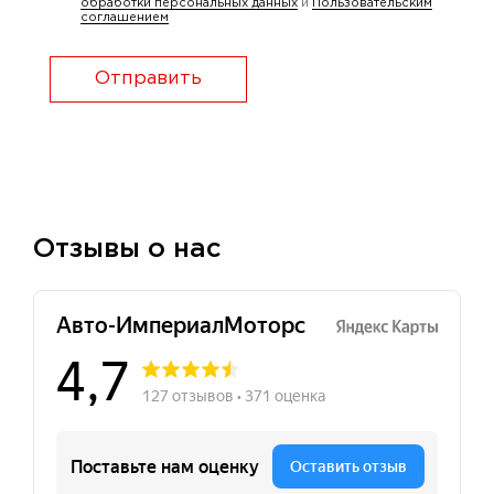
обработки персональных данных
и
Пользовательским
соглашением
Отправить
Отзывы о нас