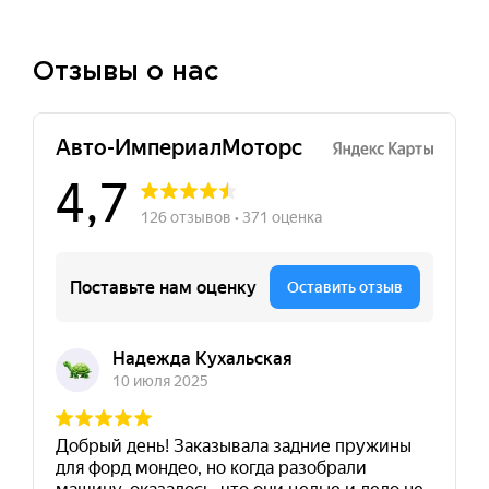
Отзывы о нас