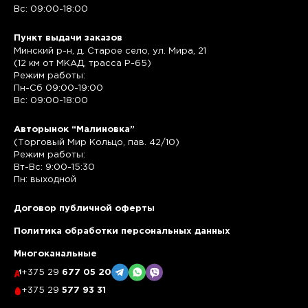
Вс: 09:00-18:00
Пункт выдачи заказов
Минский р-н, д. Старое село, ул. Мира, 21
(12 км от МКАД, трасса P-65)
Режим работы:
Пн-Сб 09:00-19:00
Вс: 09:00-18:00
Авторынок “Малиновка”
(Торговый Мир Кольцо, пав. 42/10)
Режим работы:
Вт-Вс: 9:00-15:30
Пн: выходной
Договор публичной оферты
Политика обработки персональных данных
Многоканальные
+375 29
677 05 20
+375 29
577 93 31