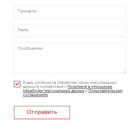
Я даю согласие на обработку своих персональных
данных в соответсвии с
Политикой в отношении
обработки персональных данных
и
Пользовательским
соглашением
Отправить