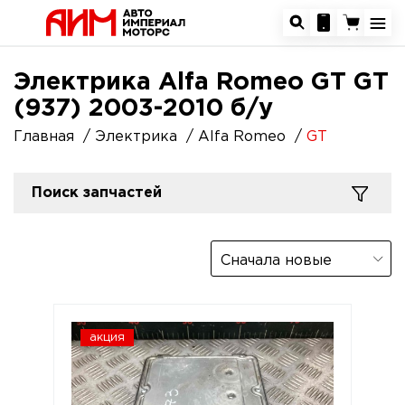
Электрика Alfa Romeo GT GT
(937) 2003-2010 б/у
Главная
Электрика
Alfa Romeo
GT
Поиск запчастей
Сначала новые
акция