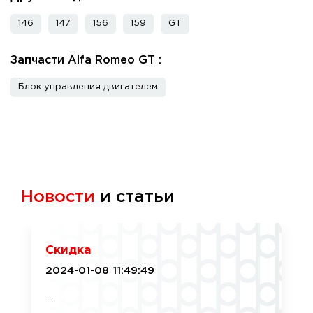
146
147
156
159
GT
Запчасти Alfa Romeo GT :
Блок управления двигателем
Новости
и статьи
Скидка
2024-01-08 11:49:49
...