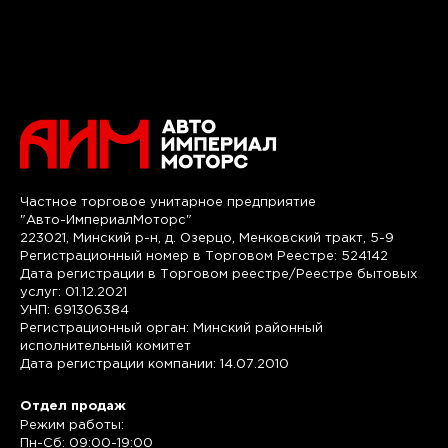
Частное торговое унитарное предприятие
"Авто-ИмпериалМоторс"
223021, Минский р-н, д. Озерцо, Менковский тракт, 5-9
Регистрационный номер в Торговом Реестре: 524142
Дата регистрации в Торговом реестре/Реестре бытовых
услуг: 01.12.2021
УНП: 691306384
Регистрационный орган: Минский районный
исполнительный комитет
Дата регистрации компании: 14.07.2010
Отдел продаж
Режим работы:
Пн-Сб: 09:00-19:00