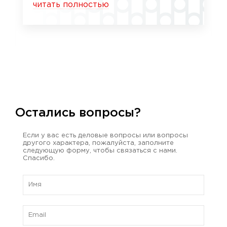
читать полностью
Остались вопросы?
Если у вас есть деловые вопросы или вопросы
другого характера, пожалуйста, заполните
следующую форму, чтобы связаться с нами.
Спасибо.