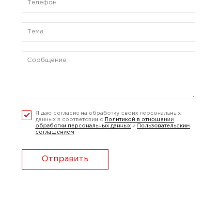
Я даю согласие на обработку своих персональных
данных в соответсвии с
Политикой в отношении
обработки персональных данных
и
Пользовательским
соглашением
Отправить