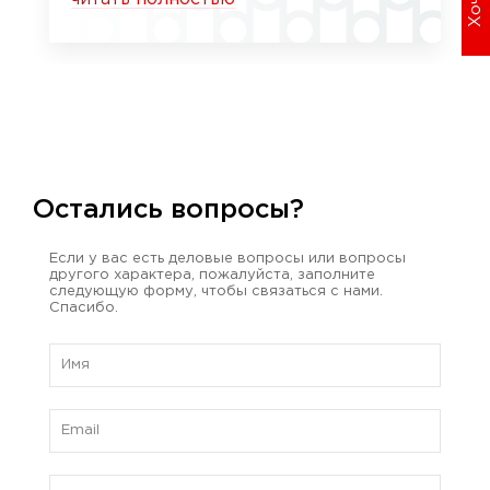
Остались вопросы?
Если у вас есть деловые вопросы или вопросы
другого характера, пожалуйста, заполните
следующую форму, чтобы связаться с нами.
Спасибо.