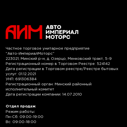
Частное торговое унитарное предприятие
"Авто-ИмпериалМоторс"
223021, Минский р-н, д. Озерцо, Менковский тракт, 5-9
Регистрационный номер в Торговом Реестре: 524142
Дата регистрации в Торговом реестре/Реестре бытовых
услуг: 01.12.2021
УНП: 691306384
Регистрационный орган: Минский районный
исполнительный комитет
Дата регистрации компании: 14.07.2010
Отдел продаж
Режим работы:
Пн-Сб: 09:00-19:00
Вс: 09:00-18:00