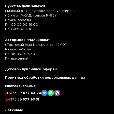
Пункт выдачи заказов
Минский р-н, д. Старое село, ул. Мира, 21
(12 км от МКАД, трасса P-65)
Режим работы:
Пн-Сб 09:00-19:00
Вс: 09:00-18:00
Авторынок “Малиновка”
(Торговый Мир Кольцо, пав. 42/10)
Режим работы:
Вт-Вс: 9:00-15:30
Пн: выходной
Договор публичной оферты
Политика обработки персональных данных
Многоканальные
+375 29
677 05 20
+375 29
577 93 31
Легковые