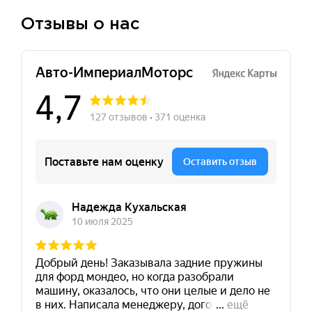
Отзывы о нас