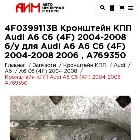
4F0399113B Кронштейн КПП
Audi A6 C6 (4F) 2004-2008
б/у для Audi A6 A6 C6 (4F)
2004-2008 2006 , A769350
Главная
Запчасти
Кронштейн КПП
Audi
A6
A6 C6 (4F) 2004-2008
Кронштейн КПП Audi A6 C6 (4F) 2004-2008
A769350