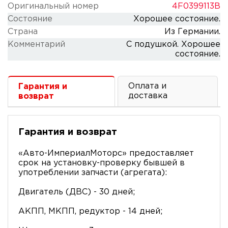
Оригинальный номер
4F0399113B
Состояние
Хорошее состояние.
Cтрана
Из Германии.
Комментарий
С подушкой. Хорошее
состояние.
Оплата и
Гарантия и
доставка
возврат
Гарантия и возврат
«Авто-ИмпериалМоторс» предоставляет
срок на установку-проверку бывшей в
употреблении запчасти (агрегата):
Двигатель (ДВС) - 30 дней;
АКПП, МКПП, редуктор - 14 дней;