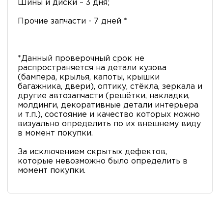
Шины и диски – 3 дня;
Прочие запчасти - 7 дней *
*Данный проверочный срок не
распространяется на детали кузова
(бампера, крылья, капоты, крышки
багажника, двери), оптику, стёкла, зеркала и
другие автозапчасти (решётки, накладки,
молдинги, декоративные детали интерьера
и т.п.), состояние и качество которых можно
визуально определить по их внешнему виду
в момент покупки.
За исключением скрытых дефектов,
которые невозможно было определить в
момент покупки.