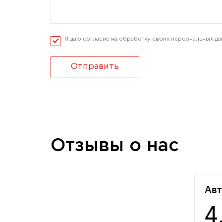
Я даю согласие на обработку своих персональных да
Отправить
Отзывы о нас