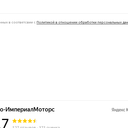
нных в соответсвии с
Политикой в отношении обработки персональных да