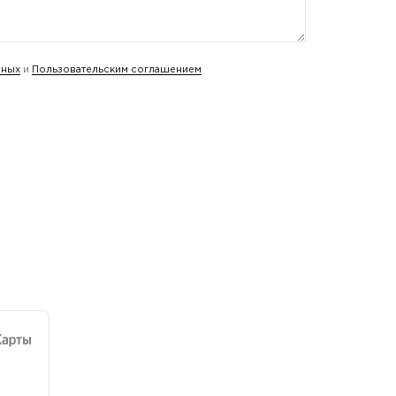
нных
и
Пользовательским соглашением