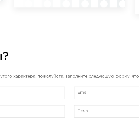
ы?
угого характера, пожалуйста, заполните следующую форму, что