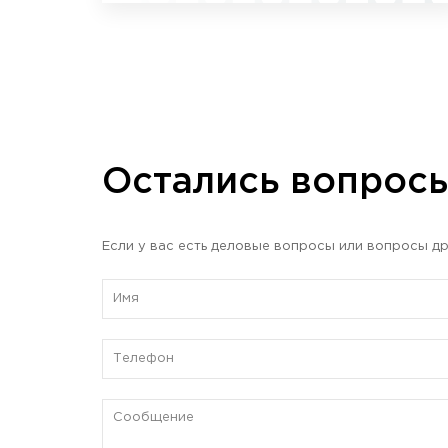
Остались вопрос
Если у вас есть деловые вопросы или вопросы др