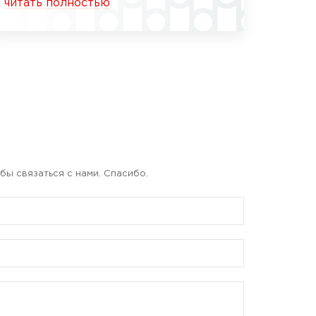
читать полностью
бы связаться с нами. Спасибо.