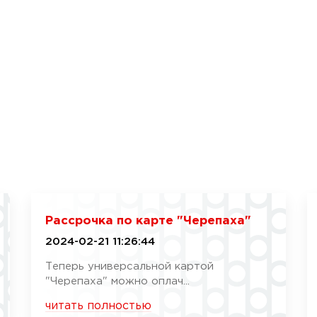
Рассрочка по карте "Черепаха"
2024-02-21 11:26:44
Теперь универсальной картой
"Черепаха" можно оплач...
читать полностью