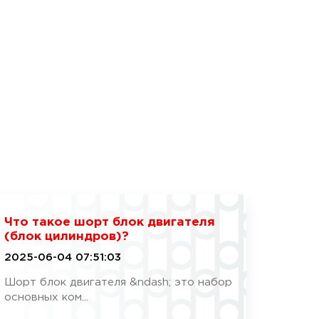
Что такое шорт блок двигателя
(блок цилиндров)?
2025-06-04 07:51:03
Шорт блок двигателя &ndash; это набор
основных ком...