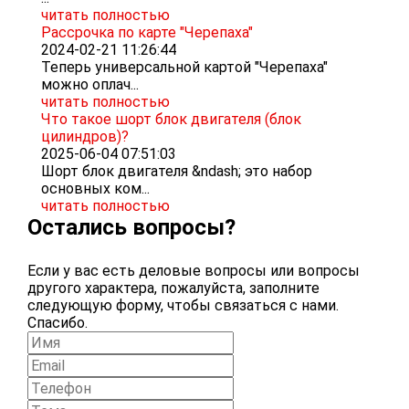
читать полностью
Рассрочка по карте "Черепаха"
2024-02-21 11:26:44
Теперь универсальной картой "Черепаха"
можно оплач...
читать полностью
Что такое шорт блок двигателя (блок
цилиндров)?
2025-06-04 07:51:03
Шорт блок двигателя &ndash; это набор
основных ком...
читать полностью
Остались вопросы?
Если у вас есть деловые вопросы или вопросы
другого характера, пожалуйста, заполните
следующую форму, чтобы связаться с нами.
Спасибо.