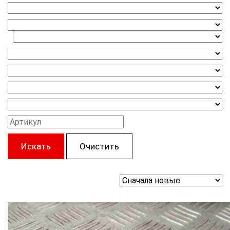
Искать
Очистить