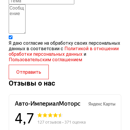
Я даю согласие на обработку своих персональных
данных в соответсвии с
Политикой в отношении
обработки персональных данных
и
Пользовательским соглашением
Отправить
Отзывы о нас