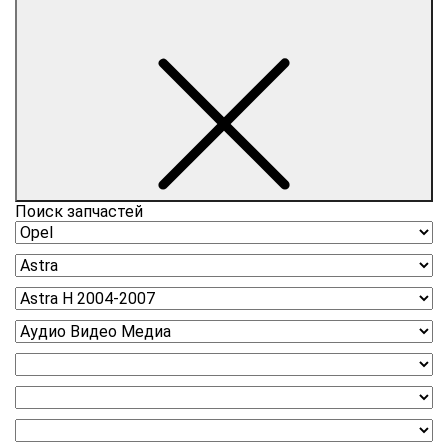
Поиск запчастей