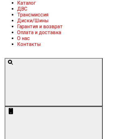
Каталог
ДВС
Трансмиссия
Диски/Шины
Гарантия и возврат
Оплата и доставка
О нас
Контакты