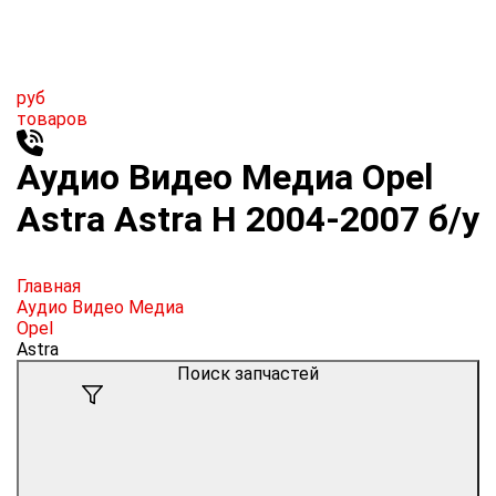
руб
товаров
Аудио Видео Медиа Opel
Astra Astra H 2004-2007 б/у
Главная
Аудио Видео Медиа
Opel
Astra
Поиск запчастей