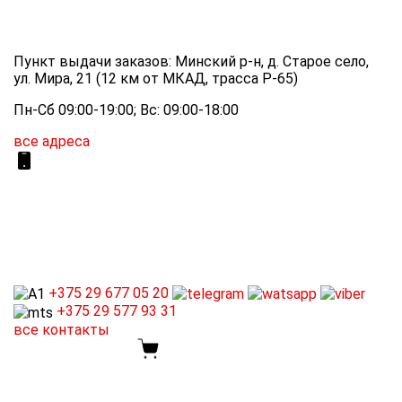
Пункт выдачи заказов: Минский р-н, д. Старое село,
ул. Мира, 21 (12 км от МКАД, трасса P-65)
Пн-Сб 09:00-19:00; Вс: 09:00-18:00
все адреса
+375 29
677 05 20
+375 29
577 93 31
все контакты