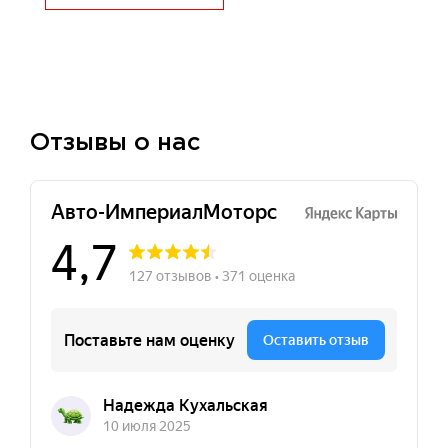
Отзывы о нас