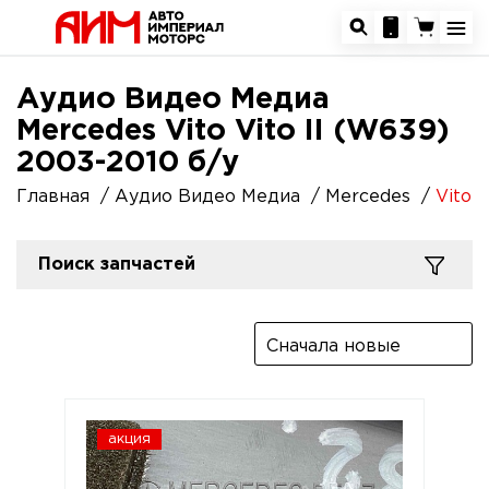
Аудио Видео Медиа
Mercedes Vito Vito II (W639)
2003-2010 б/у
Главная
Аудио Видео Медиа
Mercedes
Vito
Поиск запчастей
Сначала новые
акция