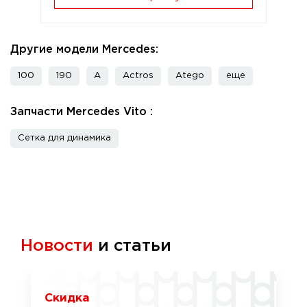
Другие модели Mercedes:
100
190
A
Actros
Atego
еще
Запчасти Mercedes Vito :
Сетка для динамика
Новости
и статьи
Скидка