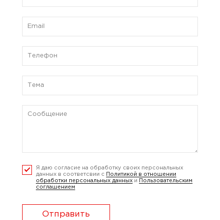
Я даю согласие на обработку своих персональных
данных в соответсвии с
Политикой в отношении
обработки персональных данных
и
Пользовательским
соглашением
Отправить