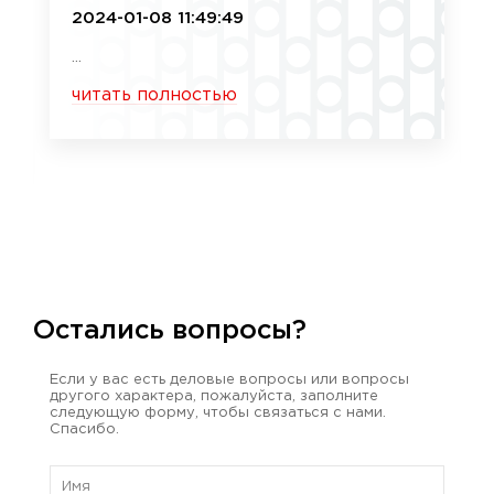
2024-01-08 11:49:49
...
читать полностью
Остались вопросы?
Если у вас есть деловые вопросы или вопросы
другого характера, пожалуйста, заполните
следующую форму, чтобы связаться с нами.
Спасибо.