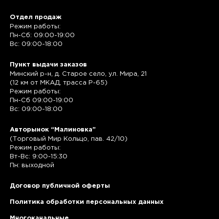
Отдел продаж
Режим работы:
Пн-Сб: 09:00-19:00
Вс: 09:00-18:00
Пункт выдачи заказов
Минский р-н, д. Старое село, ул. Мира, 21
(12 км от МКАД, трасса P-65)
Режим работы:
Пн-Сб 09:00-19:00
Вс: 09:00-18:00
Авторынок “Малиновка”
(Торговый Мир Кольцо, пав. 42/10)
Режим работы:
Вт-Вс: 9:00-15:30
Пн: выходной
Договор публичной оферты
Политика обработки персональных данных
Многоканальные