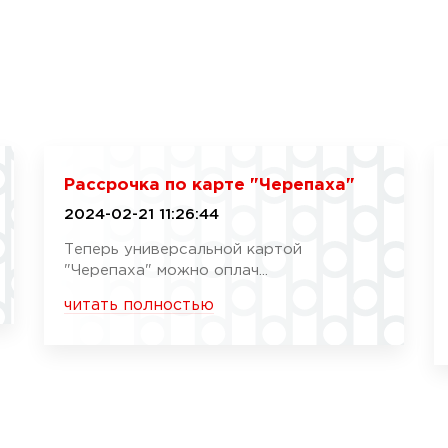
Рассрочка по карте "Черепаха"
2024-02-21 11:26:44
Теперь универсальной картой
"Черепаха" можно оплач...
читать полностью