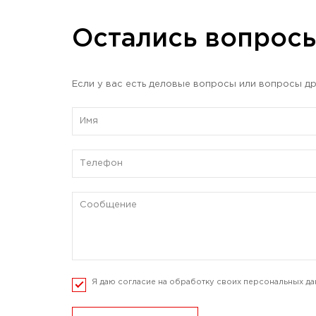
Остались вопрос
Если у вас есть деловые вопросы или вопросы др
Я даю согласие на обработку своих персональных да