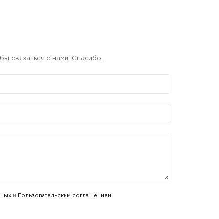
бы связаться с нами. Спасибо.
нных
и
Пользовательским соглашением