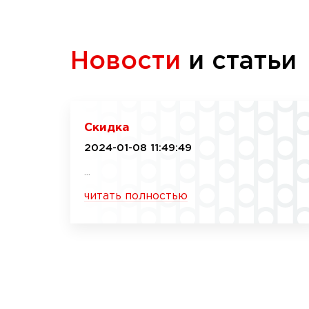
Новости
и статьи
Скидка
2024-01-08 11:49:49
...
читать полностью