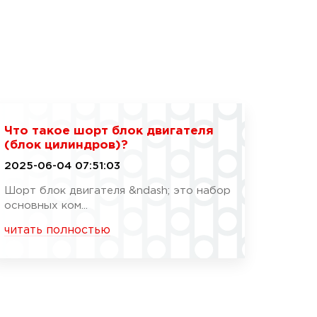
Что такое шорт блок двигателя
(блок цилиндров)?
2025-06-04 07:51:03
Шорт блок двигателя &ndash; это набор
основных ком...
читать полностью