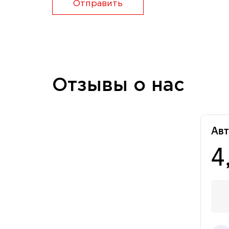
Отправить
Отзывы о нас