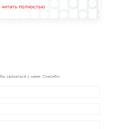
читать полностью
бы связаться с нами. Спасибо.