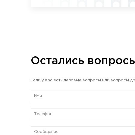
Остались вопрос
Если у вас есть деловые вопросы или вопросы др