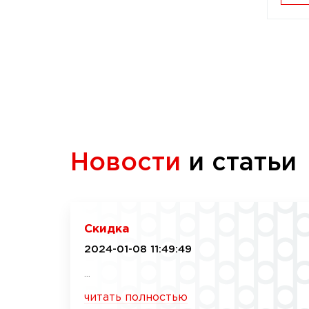
Новости
и статьи
Скидка
2024-01-08 11:49:49
...
читать полностью