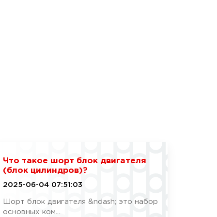
Что такое шорт блок двигателя
(блок цилиндров)?
2025-06-04 07:51:03
Шорт блок двигателя &ndash; это набор
основных ком...