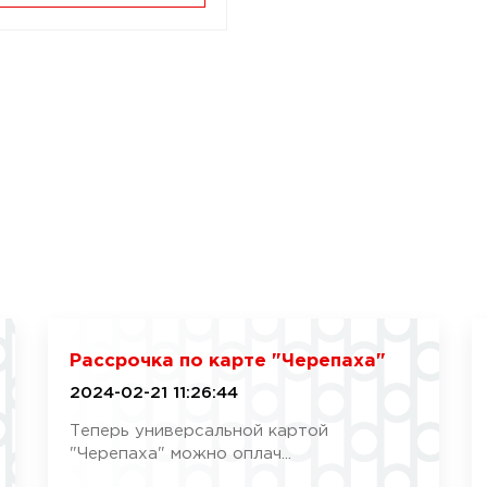
Рассрочка по карте "Черепаха"
2024-02-21 11:26:44
Теперь универсальной картой
"Черепаха" можно оплач...