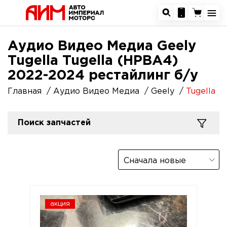
Аудио Видео Медиа Geely
Tugella Tugella (HPBA4)
2022-2024 рестайлинг б/у
Главная
Аудио Видео Медиа
Geely
Tugella
Поиск запчастей
Сначала новые
акция