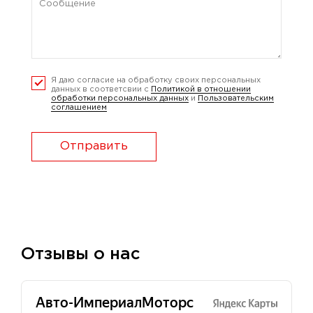
Я даю согласие на обработку своих персональных
данных в соответсвии с
Политикой в отношении
обработки персональных данных
и
Пользовательским
соглашением
Отправить
Отзывы о нас