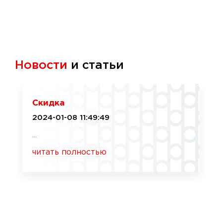
Новости
и статьи
Скидка
2024-01-08 11:49:49
...
читать полностью