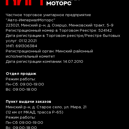
Частное торговое унитарное предприятие
"Авто-ИмпериалМоторс"
223021, Минский р-н, д. Озерцо, Менковский тракт, 5-9
Регистрационный номер в Торговом Реестре: 524142
Дата регистрации в Торговом реестре/Реестре бытовых
услуг: 01.12.2021
УНП: 691306384
Регистрационный орган: Минский районный
исполнительный комитет
Дата регистрации компании: 14.07.2010
Отдел продаж
Режим работы:
Пн-Сб: 09:00-19:00
Вс: 09:00-18:00
Пункт выдачи заказов
Минский р-н, д. Старое село, ул. Мира, 21
(12 км от МКАД, трасса P-65)
Режим работы:
Пн-Сб 09:00-19:00
Вс: 09:00-18:00