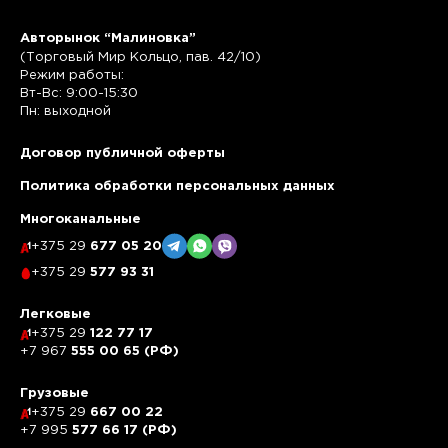
Авторынок “Малиновка”
(Торговый Мир Кольцо, пав. 42/10)
Режим работы:
Вт-Вс: 9:00-15:30
Пн: выходной
Договор публичной оферты
Политика обработки персональных данных
Многоканальные
+375 29
677 05 20
+375 29
577 93 31
Легковые
+375 29
122 77 17
+7 967
555 00 65 (РФ)
Грузовые
+375 29
667 00 22
+7 995
577 66 17 (РФ)