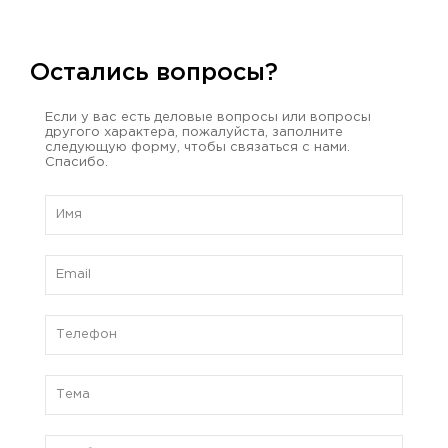
Остались вопросы?
Если у вас есть деловые вопросы или вопросы
другого характера, пожалуйста, заполните
следующую форму, чтобы связаться с нами.
Спасибо.