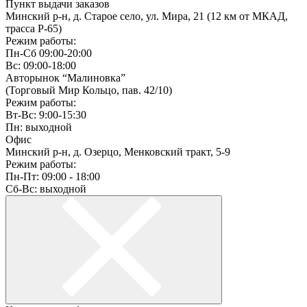
Пункт выдачи заказов
Минский р-н, д. Старое село, ул. Мира, 21 (12 км от МКАД,
трасса P-65)
Режим работы:
Пн-Сб 09:00-20:00
Вс: 09:00-18:00
Авторынок “Малиновка”
(Торговый Мир Кольцо, пав. 42/10)
Режим работы:
Вт-Вс: 9:00-15:30
Пн: выходной
Офис
Минский р-н, д. Озерцо, Менковский тракт, 5-9
Режим работы:
Пн-Пт: 09:00 - 18:00
Сб-Вс: выходной