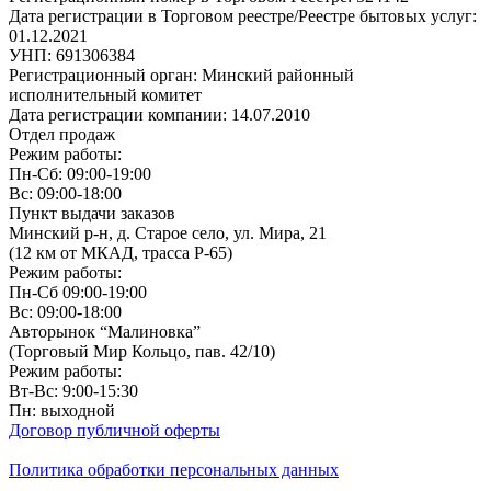
Дата регистрации в Торговом реестре/Реестре бытовых услуг:
01.12.2021
УНП: 691306384
Регистрационный орган: Минский районный
исполнительный комитет
Дата регистрации компании: 14.07.2010
Отдел продаж
Режим работы:
Пн-Сб: 09:00-19:00
Вс: 09:00-18:00
Пункт выдачи заказов
Минский р-н, д. Старое село, ул. Мира, 21
(12 км от МКАД, трасса P-65)
Режим работы:
Пн-Сб 09:00-19:00
Вс: 09:00-18:00
Авторынок “Малиновка”
(Торговый Мир Кольцо, пав. 42/10)
Режим работы:
Вт-Вс: 9:00-15:30
Пн: выходной
Договор публичной оферты
Политика обработки персональных данных