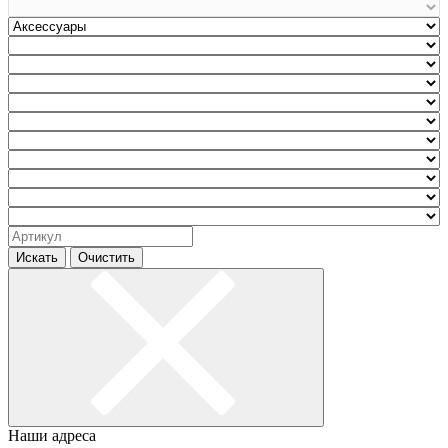
Искать
Очистить
Наши адреса