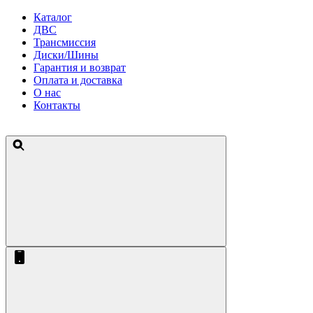
Каталог
ДВС
Трансмиссия
Диски/Шины
Гарантия и возврат
Оплата и доставка
О нас
Контакты