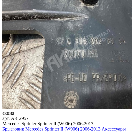
акция
арт.
A812957
Mercedes Sprinter Sprinter II (W906) 2006-2013
Брызговик Mercedes Sprinter II (W906) 2006-2013
Аксессуары