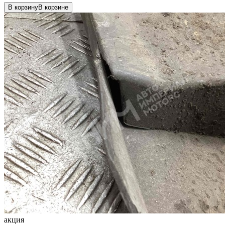
В корзину
В корзине
акция