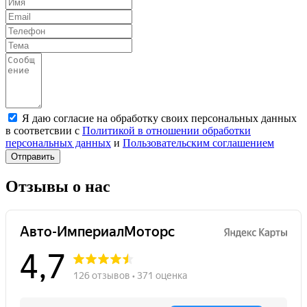
Я даю согласие на обработку своих персональных данных
в соответсвии с
Политикой в отношении обработки
персональных данных
и
Пользовательским соглашением
Отправить
Отзывы о нас