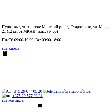
Пункт выдачи заказов: Минский р-н, д. Старое село, ул. Мира,
21 (12 км от МКАД, трасса P-65)
Пн-Сб 09:00-19:00; Вс: 09:00-18:00
все адреса
+375 29
677 05 20
+375 29
577 93 31
все контакты