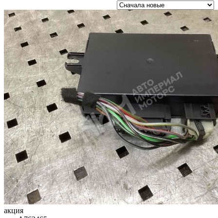
акция