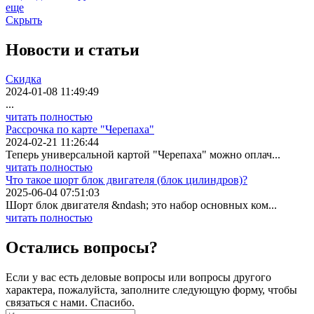
еще
Скрыть
Новости
и статьи
Скидка
2024-01-08 11:49:49
...
читать полностью
Рассрочка по карте "Черепаха"
2024-02-21 11:26:44
Теперь универсальной картой "Черепаха" можно оплач...
читать полностью
Что такое шорт блок двигателя (блок цилиндров)?
2025-06-04 07:51:03
Шорт блок двигателя &ndash; это набор основных ком...
читать полностью
Остались вопросы?
Если у вас есть деловые вопросы или вопросы другого
характера, пожалуйста, заполните следующую форму, чтобы
связаться с нами. Спасибо.