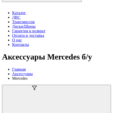
Каталог
ДВС
Трансмиссия
Диски/Шины
Гарантия и возврат
Оплата и доставка
О нас
Контакты
Аксессуары Mercedes б/у
Главная
Аксессуары
Mercedes