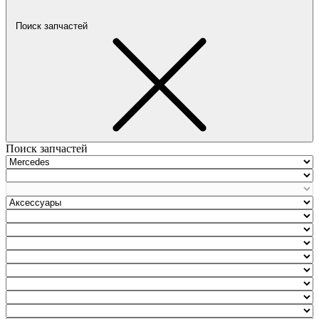
Поиск запчастей
Поиск запчастей