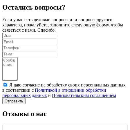
Остались вопросы?
Если у вас есть деловые вопросы или вопросы другого
характера, пожалуйста, заполните следующую форму, чтобы
связаться с нами. Спасибо.
Я даю согласие на обработку своих персональных данных
в соответсвии с
Политикой в отношении обработки
персональных данных
и
Пользовательским соглашением
Отправить
Отзывы о нас