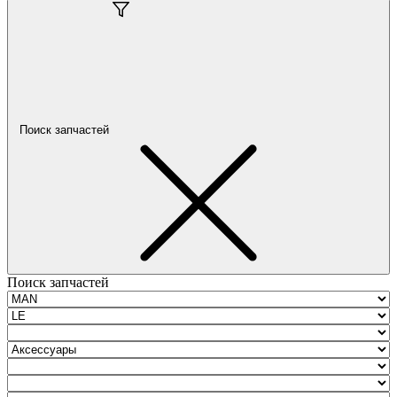
Поиск запчастей
Поиск запчастей