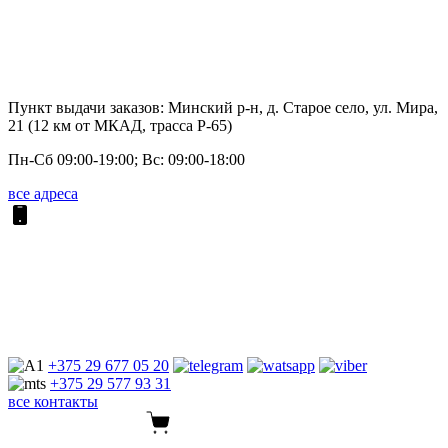
Пункт выдачи заказов: Минский р-н, д. Старое село, ул. Мира,
21 (12 км от МКАД, трасса P-65)
Пн-Сб 09:00-19:00; Вс: 09:00-18:00
все адреса
+375 29
677 05 20
+375 29
577 93 31
все контакты