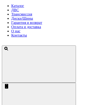
Каталог
ДВС
Трансмиссия
Диски/Шины
Гарантия и возврат
Оплата и доставка
О нас
Контакты