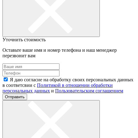
Уточнить стоимость
Оставьте ваше имя и номер телефона и наш менеджер
перезвонит вам
Я даю согласие на обработку своих персональных данных
в соответсвии с
Политикой в отношении обработки
персональных данных
и
Пользовательским соглашением
Отправить