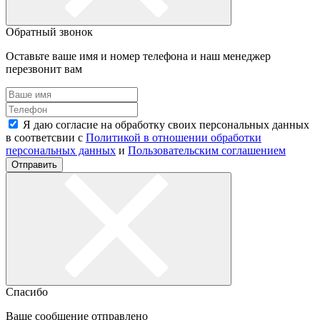
Обратный звонок
Оставьте ваше имя и номер телефона и наш менеджер
перезвонит вам
Я даю согласие на обработку своих персональных данных
в соответсвии с
Политикой в отношении обработки
персональных данных
и
Пользовательским соглашением
Отправить
Спасибо
Ваше сообщение отправлено