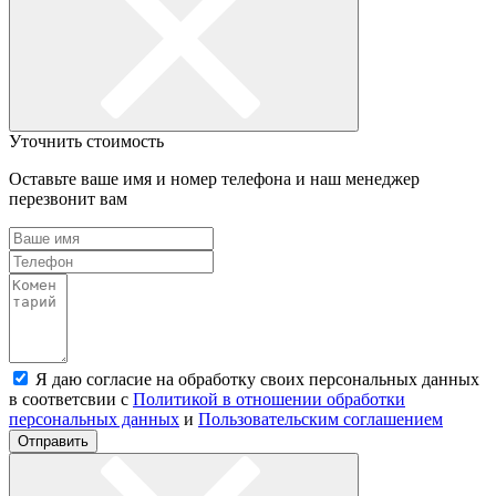
Уточнить стоимость
Оставьте ваше имя и номер телефона и наш менеджер
перезвонит вам
Я даю согласие на обработку своих персональных данных
в соответсвии с
Политикой в отношении обработки
персональных данных
и
Пользовательским соглашением
Отправить