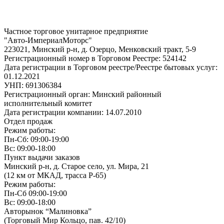
Частное торговое унитарное предприятие
"Авто-ИмпериалМоторс"
223021, Минский р-н, д. Озерцо, Менковский тракт, 5-9
Регистрационный номер в Торговом Реестре: 524142
Дата регистрации в Торговом реестре/Реестре бытовых услуг:
01.12.2021
УНП: 691306384
Регистрационный орган: Минский районный
исполнительный комитет
Дата регистрации компании: 14.07.2010
Отдел продаж
Режим работы:
Пн-Сб: 09:00-19:00
Вс: 09:00-18:00
Пункт выдачи заказов
Минский р-н, д. Старое село, ул. Мира, 21
(12 км от МКАД, трасса P-65)
Режим работы:
Пн-Сб 09:00-19:00
Вс: 09:00-18:00
Авторынок “Малиновка”
(Торговый Мир Кольцо, пав. 42/10)