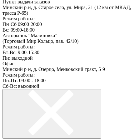
Пункт выдачи заказов
Минский р-н, д. Старое село, ул. Мира, 21 (12 км от МКАД,
трасса P-65)
Режим работы:
Пн-Сб 09:00-20:00
Вс: 09:00-18:00
Авторынок “Малиновка”
(Торговый Мир Кольцо, пав. 42/10)
Режим работы:
Вт-Вс: 9:00-15:30
Пн: выходной
Офис
Минский р-н, д. Озерцо, Менковский тракт, 5-9
Режим работы:
Пн-Пт: 09:00 - 18:00
Сб-Вс: выходной