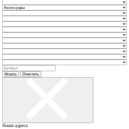
Искать
Очистить
Наши адреса