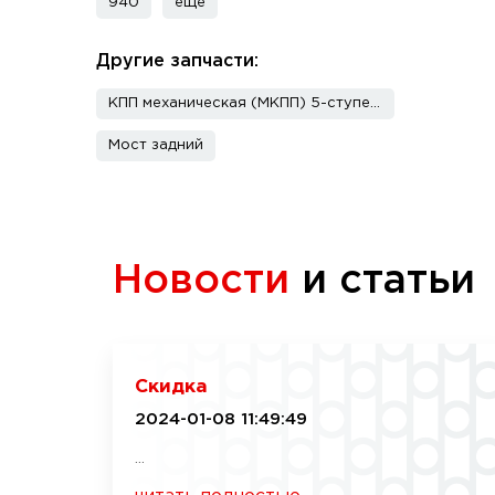
940
еще
Другие запчасти:
КПП механическая (МКПП) 5-ступенчатая
Мост задний
Новости
и статьи
Скидка
2024-01-08 11:49:49
...