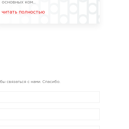
основных ком...
читать полностью
бы связаться с нами. Спасибо.