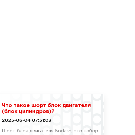
Что такое шорт блок двигателя
(блок цилиндров)?
2025-06-04 07:51:03
Шорт блок двигателя &ndash; это набор