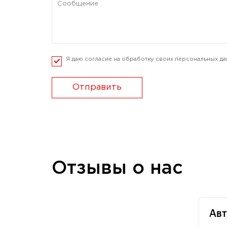
Я даю согласие на обработку своих персональных да
Отправить
Отзывы о нас