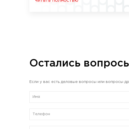
читать полностью
Остались вопрос
Если у вас есть деловые вопросы или вопросы др