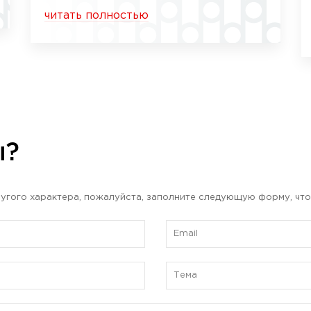
читать полностью
ы?
угого характера, пожалуйста, заполните следующую форму, что