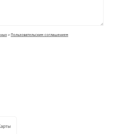
нных
и
Пользовательским соглашением