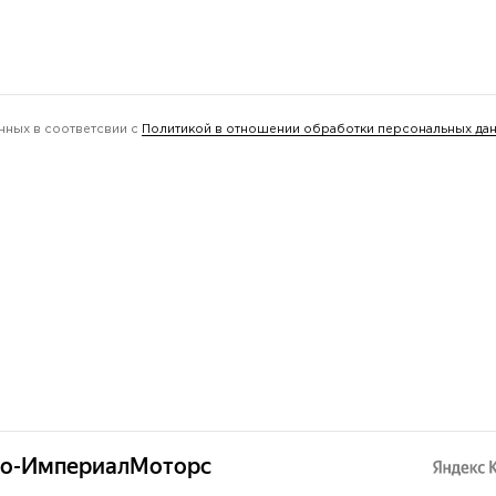
нных в соответсвии с
Политикой в отношении обработки персональных да