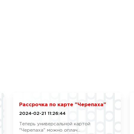
Рассрочка по карте "Черепаха"
2024-02-21 11:26:44
Теперь универсальной картой
"Черепаха" можно оплач...