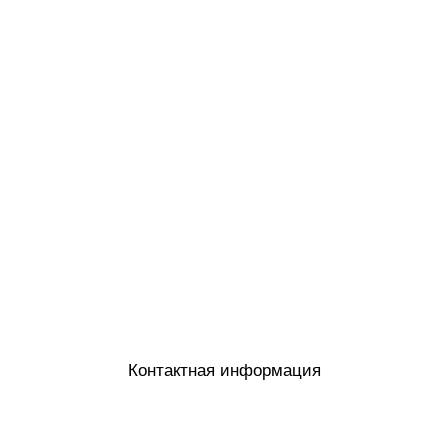
Контактная информация