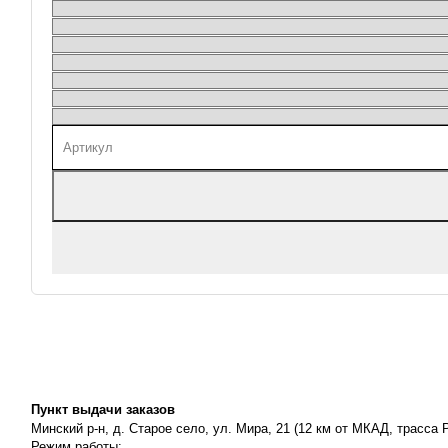
Пункт выдачи заказов
Минский р-н, д. Старое село, ул. Мира, 21 (12 км от МКАД, трасса P
Режим работы: