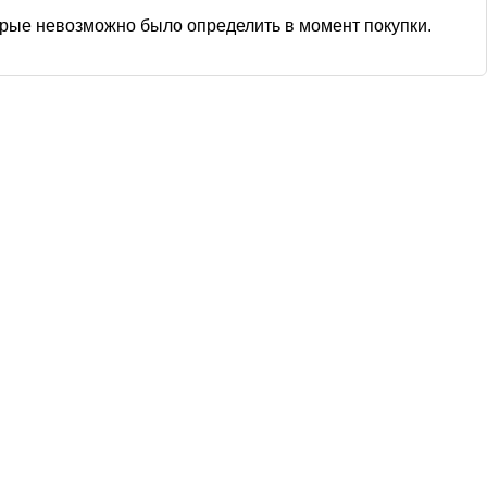
рые невозможно было определить в момент покупки.