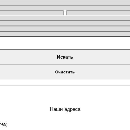
Искать
Очистить
Наши адреса
-65)