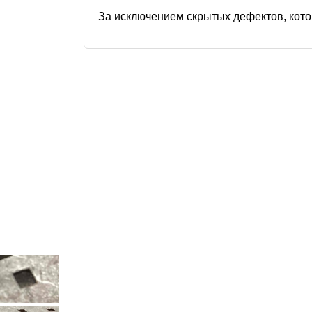
За исключением скрытых дефектов, кото