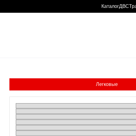
Каталог
ДВС
Тр
Легковые