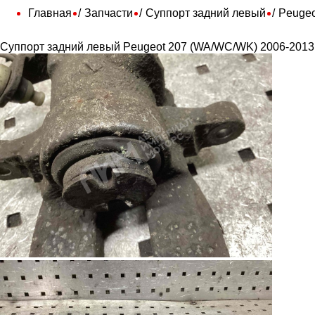
Главная
Запчасти
Суппорт задний левый
Peugeo
Суппорт задний левый Peugeot 207 (WA/WC/WK) 2006-2013