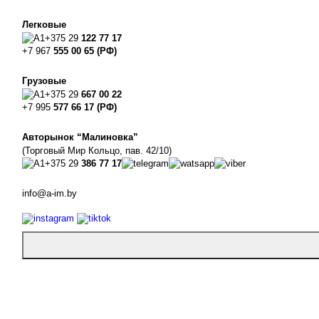
Легковые
+375 29
122 77 17
+7 967
555 00 65 (РФ)
Грузовые
+375 29
667 00 22
+7 995
577 66 17 (РФ)
Авторынок “Малиновка”
(Торговый Мир Кольцо, пав. 42/10)
+375 29
386 77 17
info@a-im.by