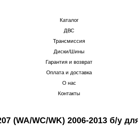
Каталог
ДВС
Трансмиссия
Диски/Шины
Гарантия и возврат
Оплата и доставка
О нас
Контакты
07 (WA/WC/WK) 2006-2013 б/у дл