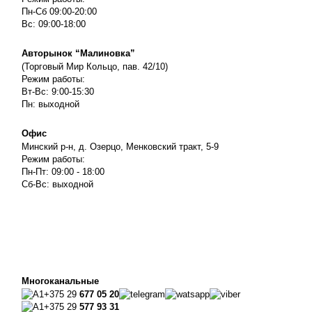
Пн-Сб 09:00-20:00
Вс: 09:00-18:00
Авторынок “Малиновка”
(Торговый Мир Кольцо, пав. 42/10)
Режим работы:
Вт-Вс: 9:00-15:30
Пн: выходной
Офис
Минский р-н, д. Озерцо, Менковский тракт, 5-9
Режим работы:
Пн-Пт: 09:00 - 18:00
Сб-Вс: выходной
Многоканальные
+375 29
677 05 20
+375 29
577 93 31