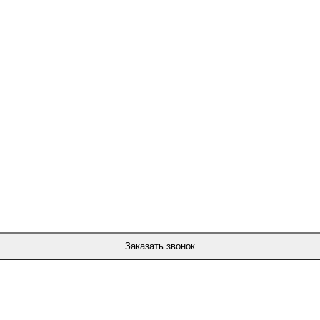
Заказать звонок