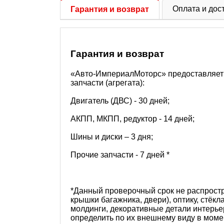
Оплата и дос
Гарантия и возврат
Гарантия и возврат
«Авто-ИмпериалМоторс» предоставляет 
запчасти (агрегата):
Двигатель (ДВС) - 30 дней;
АКПП, МКПП, редуктор - 14 дней;
Шины и диски – 3 дня;
Прочие запчасти - 7 дней *
*Данный проверочный срок не распростра
крышки багажника, двери), оптику, стёкла
молдинги, декоративные детали интерьер
определить по их внешнему виду в момен