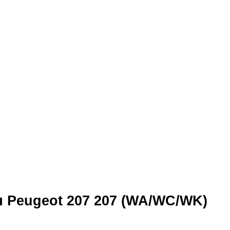
я Peugeot 207 207 (WA/WC/WK)