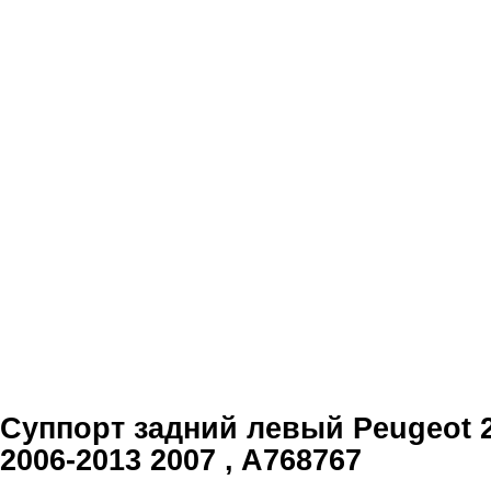
Суппорт задний левый Peugeot 2
2006-2013 2007 , A768767