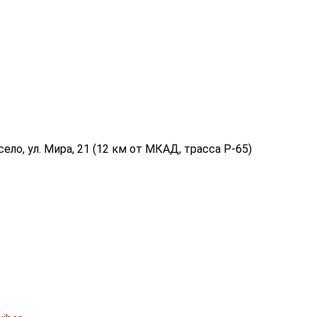
ело, ул. Мира, 21 (12 км от МКАД, трасса P-65)