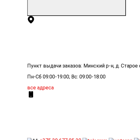
Пункт выдачи заказов: Минский р-н, д. Старое с
Пн-Сб 09:00-19:00; Вс: 09:00-18:00
все адреса