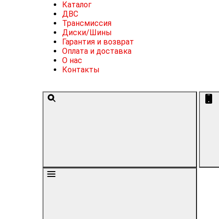
Каталог
ДВС
Трансмиссия
Диски/Шины
Гарантия и возврат
Оплата и доставка
О нас
Контакты