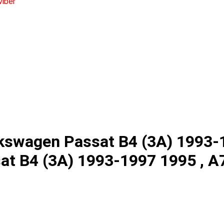
swagen Passat B4 (3A) 1993-
at B4 (3A) 1993-1997 1995 , 