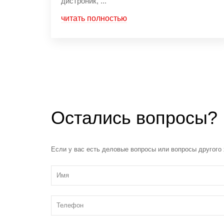
дистроник, ...
читать полностью
Остались вопросы?
Если у вас есть деловые вопросы или вопросы другого