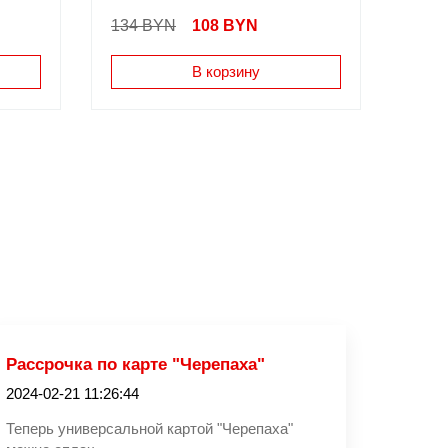
134 BYN
108
BYN
В корзину
Рассрочка по карте "Черепаха"
2024-02-21 11:26:44
Теперь универсальной картой "Черепаха"