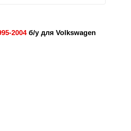
995-2004
б/у для Volkswagen