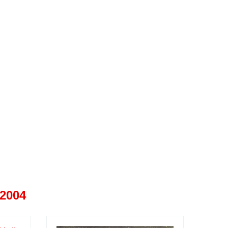
-2004