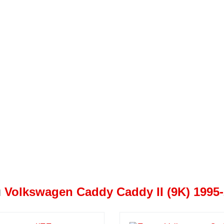
я
Volkswagen Caddy Caddy II (9K) 1995