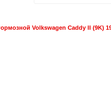
ормозной Volkswagen Caddy II (9K) 1