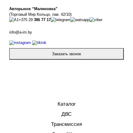
Авторынок “Малиновка”
(Торговый Мир Кольцо, пав. 42/10)
+375 29
386 77 17
info@a-im.by
Заказать звонок
Каталог
ДВС
Трансмиссия