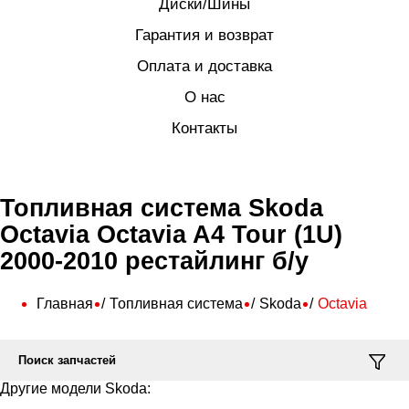
Диски/Шины
Гарантия и возврат
Оплата и доставка
О нас
Контакты
Топливная система Skoda
Octavia Octavia A4 Tour (1U)
2000-2010 рестайлинг б/у
Главная
Топливная система
Skoda
Octavia
Поиск запчастей
Другие модели Skoda: