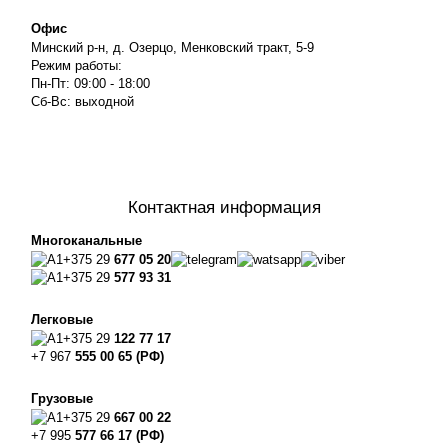
Офис
Минский р-н, д. Озерцо, Менковский тракт, 5-9
Режим работы:
Пн-Пт: 09:00 - 18:00
Сб-Вс: выходной
Контактная информация
Многоканальные
+375 29
677 05 20
+375 29
577 93 31
Легковые
+375 29
122 77 17
+7 967
555 00 65 (РФ)
Грузовые
+375 29
667 00 22
+7 995
577 66 17 (РФ)