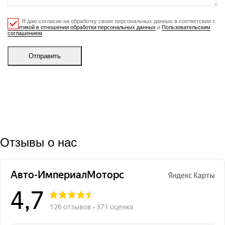
Я даю согласие на обработку своих персональных данных в соответсвии с
Политикой в отношении обработки персональных данных
и
Пользовательским
соглашением
Отправить
Отзывы о нас