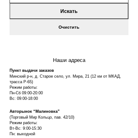
Искать
Очистить
Наши адреса
Пункт выдачи заказов
Минский р-н, д. Старое село, ул. Мира, 21 (12 км от МКАД,
трасса P-65)
Режим работы:
Пн-Сб 09:00-20:00
Вс: 09:00-18:00
Авторынок “Малиновка”
(Торговый Мир Кольцо, пав. 42/10)
Режим работы:
Вт-Вс: 9:00-15:30
Пн: выходной