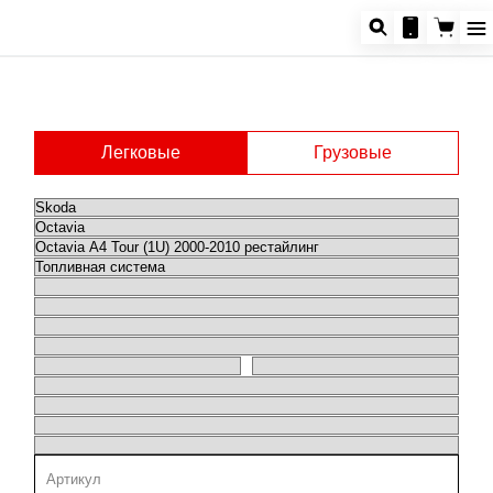
Легковые
Грузовые