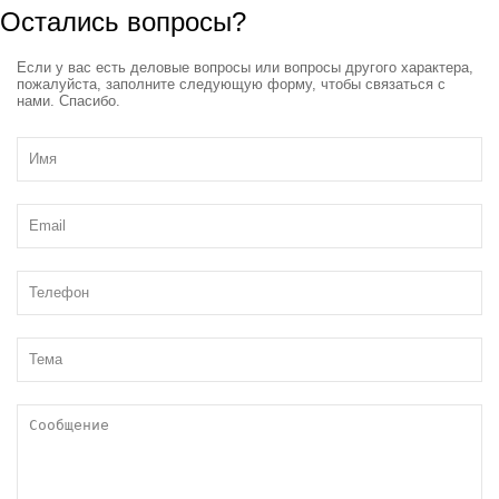
Остались вопросы?
Если у вас есть деловые вопросы или вопросы другого характера,
пожалуйста, заполните следующую форму, чтобы связаться с
нами. Спасибо.