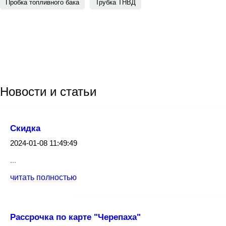
Пробка топливного бака
Трубка ТНВД
Новости
и статьи
Скидка
2024-01-08 11:49:49
...
читать полностью
Рассрочка по карте "Черепаха"