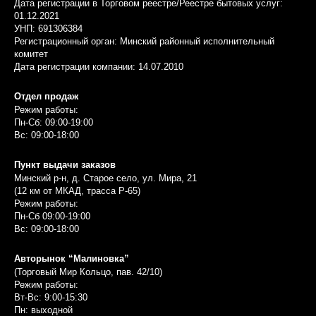
Дата регистрации в Торговом реестре/Реестре бытовых услуг:
01.12.2021
УНП: 691306384
Регистрационный орган: Минский районный исполнительный
комитет
Дата регистрации компании: 14.07.2010
Отдел продаж
Режим работы:
Пн-Сб: 09:00-19:00
Вс: 09:00-18:00
Пункт выдачи заказов
Минский р-н, д. Старое село, ул. Мира, 21
(12 км от МКАД, трасса P-65)
Режим работы:
Пн-Сб 09:00-19:00
Вс: 09:00-18:00
Авторынок “Малиновка”
(Торговый Мир Кольцо, пав. 42/10)
Режим работы:
Вт-Вс: 9:00-15:30
Пн: выходной