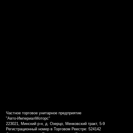
Частное торговое унитарное предприятие
"Авто-ИмпериалМоторс"
223021, Минский р-н, д. Озерцо, Менковский тракт, 5-9
Регистрационный номер в Торговом Реестре: 524142