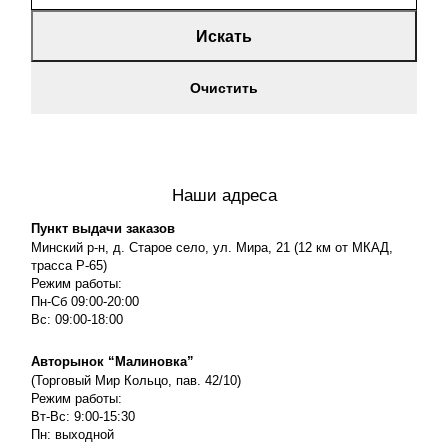
Искать
Очистить
Наши адреса
Пункт выдачи заказов
Минский р-н, д. Старое село, ул. Мира, 21 (12 км от МКАД,
трасса P-65)
Режим работы:
Пн-Сб 09:00-20:00
Вс: 09:00-18:00
Авторынок “Малиновка”
(Торговый Мир Кольцо, пав. 42/10)
Режим работы:
Вт-Вс: 9:00-15:30
Пн: выходной