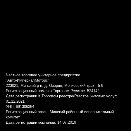
Частное торговое унитарное предприятие
"Авто-ИмпериалМоторс"
223021, Минский р-н, д. Озерцо, Менковский тракт, 5-9
Регистрационный номер в Торговом Реестре: 524142
Дата регистрации в Торговом реестре/Реестре бытовых услуг:
01.12.2021
УНП: 691306384
Регистрационный орган: Минский районный исполнительный
комитет
Дата регистрации компании: 14.07.2010