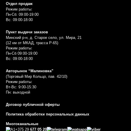
Отдел продаж
Режим работы:
Пн-Сб: 09:00-19:00
Вс: 09:00-18:00
Пункт выдачи заказов
Минский р-н, д. Старое село, ул. Мира, 21
(12 км от МКАД, трасса P-65)
Режим работы:
Пн-Сб 09:00-19:00
Вс: 09:00-18:00
Авторынок “Малиновка”
(Торговый Мир Кольцо, пав. 42/10)
Режим работы:
Вт-Вс: 9:00-15:30
Пн: выходной
Договор публичной оферты
Политика обработки персональных данных
Многоканальные
+375 29
677 05 20