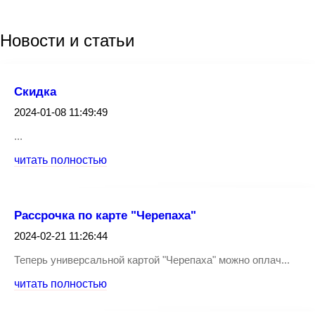
Новости
и статьи
Скидка
2024-01-08 11:49:49
...
читать полностью
Рассрочка по карте "Черепаха"
2024-02-21 11:26:44
Теперь универсальной картой "Черепаха" можно оплач...
читать полностью