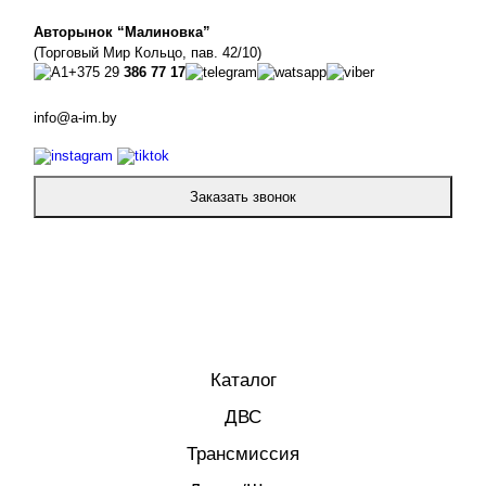
Авторынок “Малиновка”
(Торговый Мир Кольцо, пав. 42/10)
+375 29
386 77 17
info@a-im.by
Заказать звонок
Каталог
ДВС
Трансмиссия