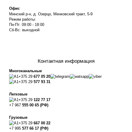
Офис
Минский р-н, д. Озерцо, Менковский тракт, 5-9
Режим работы:
Пн-Пт: 09:00 - 18:00
Сб-Вс: выходной
Контактная информация
Многоканальные
+375 29
677 05 20
+375 29
577 93 31
Легковые
+375 29
122 77 17
+7 967
555 00 65 (РФ)
Грузовые
+375 29
667 00 22
+7 995
577 66 17 (РФ)