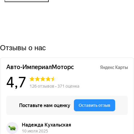
Отзывы о нас